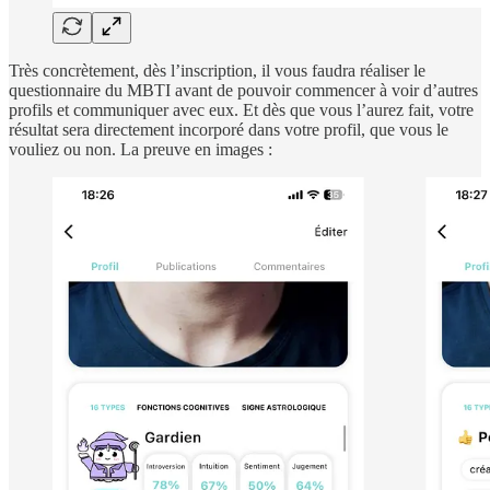
Très concrètement, dès l’inscription, il vous faudra réaliser le
questionnaire du MBTI avant de pouvoir commencer à voir d’autres
profils et communiquer avec eux. Et dès que vous l’aurez fait, votre
résultat sera directement incorporé dans votre profil, que vous le
vouliez ou non. La preuve en images :