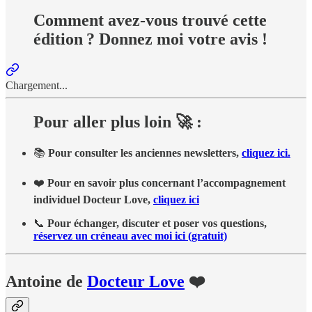
Comment avez-vous trouvé cette
édition ? Donnez moi votre avis !
Chargement...
Pour aller plus loin 🚀 :
📚
Pour consulter les anciennes newsletters,
cliquez ici.
❤️
Pour en savoir plus concernant l’accompagnement
individuel Docteur Love,
cliquez ici
📞
Pour échanger, discuter et poser vos questions,
réservez un créneau avec moi ici (gratuit)
Antoine de
Docteur Love
❤️