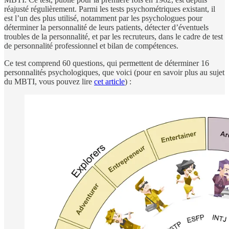
réajusté régulièrement. Parmi les tests psychométriques existant, il
est l’un des plus utilisé, notamment par les psychologues pour
déterminer la personnalité de leurs patients, détecter d’éventuels
troubles de la personnalité, et par les recruteurs, dans le cadre de test
de personnalité professionnel et bilan de compétences.
Ce test comprend 60 questions, qui permettent de déterminer 16
personnalités psychologiques, que voici (pour en savoir plus au sujet
du MBTI, vous pouvez lire
cet article
) :