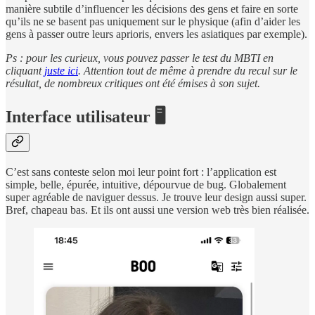
manière subtile d’influencer les décisions des gens et faire en sorte
qu’ils ne se basent pas uniquement sur le physique (afin d’aider les
gens à passer outre leurs aprioris, envers les asiatiques par exemple).
Ps : pour les curieux, vous pouvez passer le test du MBTI en
cliquant
juste ici
. Attention tout de même à prendre du recul sur le
résultat, de nombreux critiques ont été émises à son sujet.
Interface utilisateur 🖥️
C’est sans conteste selon moi leur point fort : l’application est
simple, belle, épurée, intuitive, dépourvue de bug. Globalement
super agréable de naviguer dessus. Je trouve leur design aussi super.
Bref, chapeau bas. Et ils ont aussi une version web très bien réalisée.