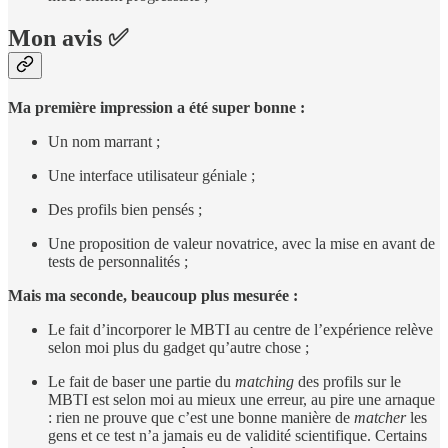
Mon avis ✅
Ma première impression a été super bonne :
Un nom marrant ;
Une interface utilisateur géniale ;
Des profils bien pensés ;
Une proposition de valeur novatrice, avec la mise en avant de
tests de personnalités ;
Mais ma seconde, beaucoup plus mesurée :
Le fait d’incorporer le MBTI au centre de l’expérience relève
selon moi plus du gadget qu’autre chose ;
Le fait de baser une partie du
matching
des profils sur le
MBTI est selon moi au mieux une erreur, au pire une arnaque
: rien ne prouve que c’est une bonne manière de
matcher
les
gens et ce test n’a jamais eu de validité scientifique. Certains