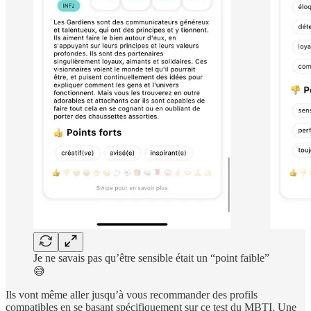
Je ne savais pas qu’être sensible était un “point faible”
😅
Ils vont même aller jusqu’à vous recommander des profils
compatibles en se basant spécifiquement sur ce test du MBTI. Une