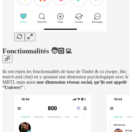
Fonctionnalités 🧑🏻‍💻
Ils ont repris les fonctionnalités de base de Tinder & co
(swipe, like,
match and chat)
en y ajoutant une dimension psychologique avec le
MBTI, mais aussi
une dimension réseau social, qu’ils ont appelé
“Univers”
: