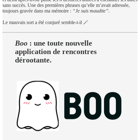
sans succès. Une des premières phrases qu’elle m’avait adressée,
toujours gravée dans ma mémoire :
“Je suis maudite”.
Le mauvais sort a été conjuré semble-t-il 🪄
Boo
: une toute nouvelle
application de rencontres
dérootante.