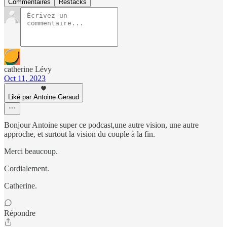
Commentaires
Restacks
catherine Lévy
Oct 11, 2023
Liké par Antoine Geraud
Bonjour Antoine super ce podcast,une autre vision, une autre
approche, et surtout la vision du couple à la fin.
Merci beaucoup.
Cordialement.
Catherine.
Répondre