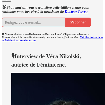
👋 Si quelqu’un vous a transféré cette édition et que vous
souhaitez vous inscrire à la newsletter de
Docteur Love :
S'abonner
🛑 Vous souhaitez vous désabonner de Docteur Love ? Cliquez sur le bouton
«
Unsubscribe »
à la toute fin de ce mail, puis sur
« turn off all emails »
.
Voici les instructions
de Substack si vous êtes perdu.
🎙️Interview de Véra Nikolski,
autrice de Féminicène.