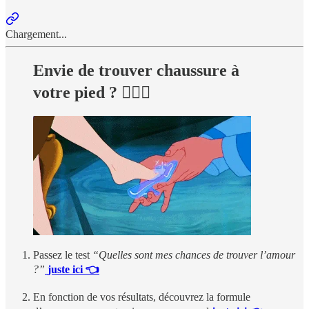
Chargement...
Envie de trouver chaussure à
votre pied ? 👩‍❤️‍👨
Passez le test
“Quelles sont mes chances de trouver l’amour
?”
juste ici 👈
En fonction de vos résultats, découvrez la formule