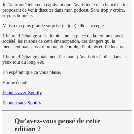
Je l’ai trouvé tellement captivant que j’avais tenté ma chance en lui
proposant de venir discuter dans mon podcast. Sans trop y croire,
soyons honnête.
Mais à ma plus grande surprise (et joie), elle a accepté.
1 heure d’échange sur le féminisme, la place de la femme dans la
société, les raisons de cette émancipation, des dangers qui la
menacent mais aussi d’amour, de couple, d’enfants et d’éducation.
1 heure d’échange totalement fascinant (j’avais des étoiles dans les
yeux tout du long 🤩).
En espérant que ça vous plaise,
Bonne écoute.
Écouter avec Spotify
Écouter sans Spotify
Qu’avez-vous pensé de cette
édition ?