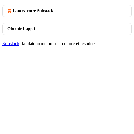
Lancez votre Substack
Obtenir l’appli
Substack
: la plateforme pour la culture et les idées