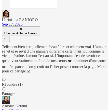
Hariniaina RANJORO
Sep 17, 2025
Liké par Antoine Geraud
Tellement bien écrit, tellement beau à lire et tellement vrai. L'amour
se vit et se revit d'une manière différente certe, mais tout comme la
vie qui évolue, l'amour l'est aussi. L'important c'est de savoir ce
qu'on veut vraiment au fond de nos cœurs ❤️, continuer d'une autre
manière parce qu'on y croit ou lâcher prise et tourner la page. Merci
pour ce partage 🙏
Répondre (1)
Partager
Antoine Geraud