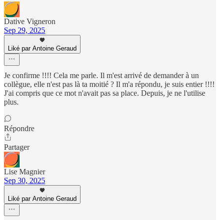
Dative Vigneron
Sep 29, 2025
Liké par Antoine Geraud
Je confirme !!!! Cela me parle. Il m'est arrivé de demander à un
collègue, elle n'est pas là ta moitié ? Il m'a répondu, je suis entier !!!!
J'ai compris que ce mot n'avait pas sa place. Depuis, je ne l'utilise
plus.
Répondre
Partager
Lise Magnier
Sep 30, 2025
Liké par Antoine Geraud