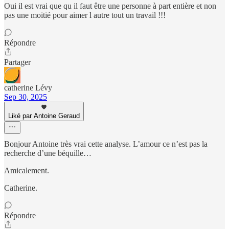
Oui il est vrai que qu il faut être une personne à part entière et non
pas une moitié pour aimer l autre tout un travail !!!
Répondre
Partager
catherine Lévy
Sep 30, 2025
Liké par Antoine Geraud
Bonjour Antoine très vrai cette analyse. L’amour ce n’est pas la
recherche d’une béquille…
Amicalement.
Catherine.
Répondre