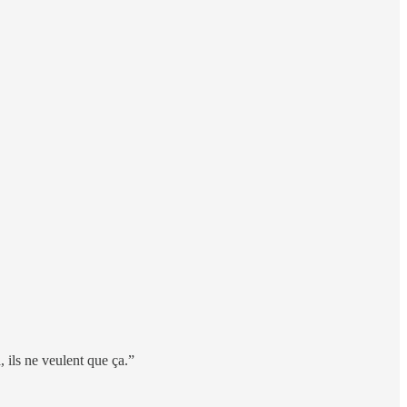
 ils ne veulent que ça.”