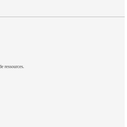
de ressources.