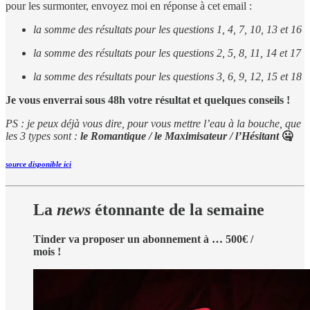
pour les surmonter, envoyez moi en réponse à cet email :
la somme des résultats pour les questions 1, 4, 7, 10, 13 et 16
la somme des résultats pour les questions 2, 5, 8, 11, 14 et 17
la somme des résultats pour les questions 3, 6, 9, 12, 15 et 18
Je vous enverrai sous 48h votre résultat et quelques conseils !
PS : je peux déjà vous dire, pour vous mettre l’eau à la bouche, que
les 3 types sont :
le Romantique / le Maximisateur / l’Hésitant
🤐
source disponible ici
La
news
étonnante de la semaine
Tinder va proposer un abonnement à … 500€ /
mois !