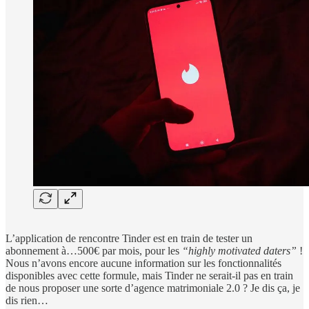
L’application de rencontre Tinder est en train de tester un
abonnement à…500€ par mois, pour les
“highly motivated daters”
!
Nous n’avons encore aucune information sur les fonctionnalités
disponibles avec cette formule, mais Tinder ne serait-il pas en train
de nous proposer une sorte d’agence matrimoniale 2.0 ? Je dis ça, je
dis rien…