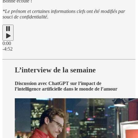
Bonne écoute !
*Le prénom et certaines informations clefs ont été modifiés par
souci de confidentialité.
0:00
-4:52
L’interview de la semaine
Discussion avec ChatGPT sur l’impact de
l’intelligence artificielle dans le monde de l’amour