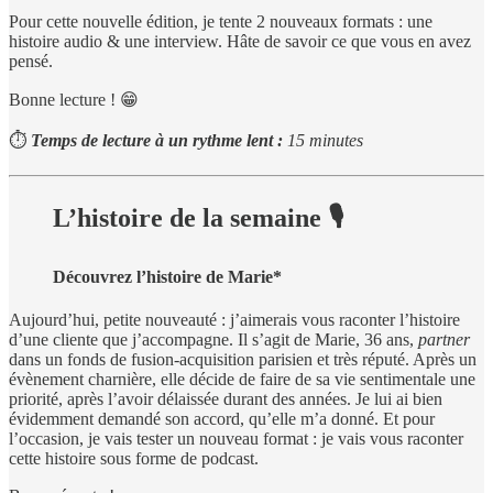
Pour cette nouvelle édition, je tente 2 nouveaux formats : une
histoire audio & une interview. Hâte de savoir ce que vous en avez
pensé.
Bonne lecture ! 😁
⏱
Temps de lecture à un rythme lent :
15 minutes
L’histoire de la semaine 🎙
Découvrez l’histoire de Marie*
Aujourd’hui, petite nouveauté : j’aimerais vous raconter l’histoire
d’une cliente que j’accompagne. Il s’agit de Marie, 36 ans,
partner
dans un fonds de fusion-acquisition parisien et très réputé. Après un
évènement charnière, elle décide de faire de sa vie sentimentale une
priorité, après l’avoir délaissée durant des années. Je lui ai bien
évidemment demandé son accord, qu’elle m’a donné. Et pour
l’occasion, je vais tester un nouveau format : je vais vous raconter
cette histoire sous forme de podcast.