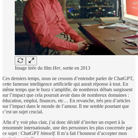
Image tirée du film
Her
, sortie en 2013
Ces derniers temps, nous ne cessons d’entendre parler de ChatGPT,
cette fameuse intelligence artificielle qui aurait réponse à tout. En
même temps que le buzz s’amplifie, de nombreux débats surgissent
sur l’impact que cela pourrait avoir dans de nombreux domaines :
éducation, emploi, finances, etc… En revanche, très peu d’articles
sur l’impact dans le monde de l’amour. Il me semble pourtant que
c’est un sujet crucial.
Afin d’y voir plus clair, j’ai donc décidé d’inviter un expert à la
renommée internationale, une des personnes les plus concernée par
ce sujet : ChatGPT
himself.
Il m’a fait l’honneur d’accepter mon