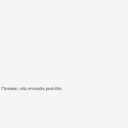
, l’homme, cela reviendra peut-être.