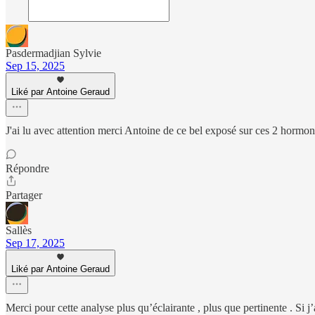
Pasdermadjian Sylvie
Sep 15, 2025
Liké par Antoine Geraud
J'ai lu avec attention merci Antoine de ce bel exposé sur ces 2 hormo
Répondre
Partager
Sallès
Sep 17, 2025
Liké par Antoine Geraud
Merci pour cette analyse plus qu’éclairante , plus que pertinente . Si j