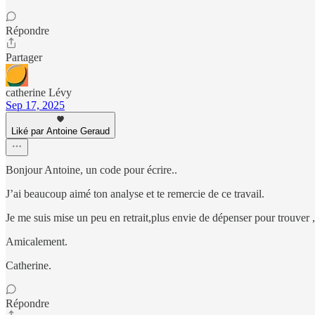
Répondre
Partager
catherine Lévy
Sep 17, 2025
Liké par Antoine Geraud
Bonjour Antoine, un code pour écrire..
J’ai beaucoup aimé ton analyse et te remercie de ce travail.
Je me suis mise un peu en retrait,plus envie de dépenser pour trouver 
Amicalement.
Catherine.
Répondre