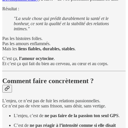
Résultat :
"La seule chose qui prédit durablement la santé et le
bonheur, ce sont la qualité et la stabilité des relations
intimes."
Pas les histoires folles.
Pas les amours enflammés.
Mais les
liens fiables, durables, stables
.
C’est ça,
l’amour ocytocine
.
Et c’est ça qui fait du bien au cerveau, au cœur et au corps.
Comment faire concrètement ?
L’enjeu, ce n’est pas de fuir les relations passionnelles.
Ce n’est pas de vivre sans frisson, sans désir, sans vertige.
L’enjeu, c’est de
ne pas faire de la passion ton seul GPS
.
C’est de
ne pas réagir à l’intensité comme si elle disait