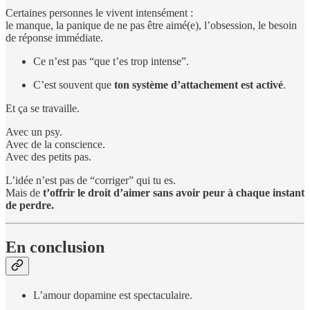
Certaines personnes le vivent intensément :
le manque, la panique de ne pas être aimé(e), l’obsession, le besoin
de réponse immédiate.
Ce n’est pas “que t’es trop intense”.
C’est souvent que
ton système d’attachement est activé
.
Et ça se travaille.
Avec un psy.
Avec de la conscience.
Avec des petits pas.
L’idée n’est pas de “corriger” qui tu es.
Mais de
t’offrir le droit d’aimer sans avoir peur à chaque instant
de perdre.
En conclusion
L’amour dopamine est spectaculaire.