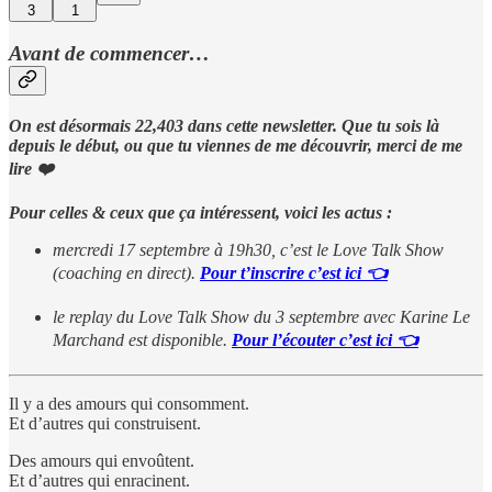
3
1
Avant de commencer…
On est désormais 22,403 dans cette newsletter. Que tu sois là
depuis le début, ou que tu viennes de me découvrir, merci de me
lire ❤️
Pour celles & ceux que ça intéressent, voici les actus :
mercredi 17 septembre à 19h30, c’est le Love Talk Show
(coaching en direct).
Pour t’inscrire c’est ici 👈
le replay du Love Talk Show du 3 septembre avec Karine Le
Marchand est disponible.
Pour l’écouter c’est ici 👈
Il y a des amours qui consomment.
Et d’autres qui construisent.
Des amours qui envoûtent.
Et d’autres qui enracinent.