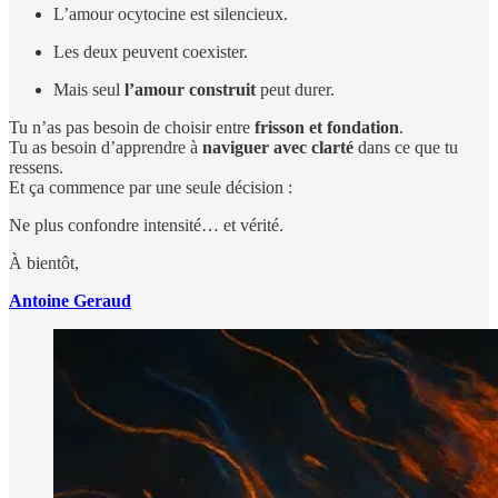
L’amour ocytocine est silencieux.
Les deux peuvent coexister.
Mais seul
l’amour construit
peut durer.
Tu n’as pas besoin de choisir entre
frisson et fondation
.
Tu as besoin d’apprendre à
naviguer avec clarté
dans ce que tu
ressens.
Et ça commence par une seule décision :
Ne plus confondre intensité… et vérité.
À bientôt,
Antoine Geraud