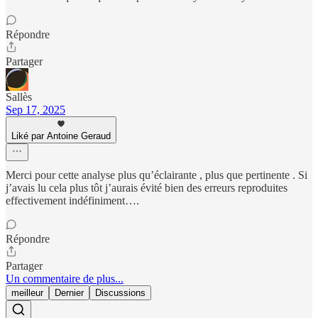
Répondre
Partager
Sallès
Sep 17, 2025
Liké par Antoine Geraud
Merci pour cette analyse plus qu’éclairante , plus que pertinente . Si
j’avais lu cela plus tôt j’aurais évité bien des erreurs reproduites
effectivement indéfiniment….
Répondre
Partager
Un commentaire de plus...
meilleur
Dernier
Discussions