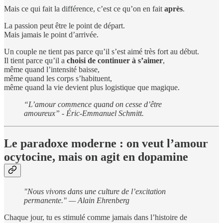
Mais ce qui fait la différence, c’est ce qu’on en fait
après
.
La passion peut être le point de départ.
Mais jamais le point d’arrivée.
Un couple ne tient pas parce qu’il s’est aimé très fort au début.
Il tient parce qu’il a
choisi de continuer à s’aimer
,
même quand l’intensité baisse,
même quand les corps s’habituent,
même quand la vie devient plus logistique que magique.
“L’amour commence quand on cesse d’être
amoureux” - Éric-Emmanuel Schmitt.
Le paradoxe moderne : on veut l’amour
ocytocine, mais on agit en dopamine
"Nous vivons dans une culture de l’excitation
permanente." — Alain Ehrenberg
Chaque jour, tu es stimulé comme jamais dans l’histoire de