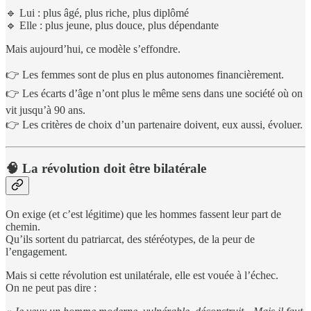
🔹 Lui : plus âgé, plus riche, plus diplômé
🔹 Elle : plus jeune, plus douce, plus dépendante
Mais aujourd’hui, ce modèle s’effondre.
👉 Les femmes sont de plus en plus autonomes financièrement.
👉 Les écarts d’âge n’ont plus le même sens dans une société où on
vit jusqu’à 90 ans.
👉 Les critères de choix d’un partenaire doivent, eux aussi, évoluer.
🧠 La révolution doit être bilatérale
On exige (et c’est légitime) que les hommes fassent leur part de
chemin.
Qu’ils sortent du patriarcat, des stéréotypes, de la peur de
l’engagement.
Mais si cette révolution est unilatérale, elle est vouée à l’échec.
On ne peut pas dire :