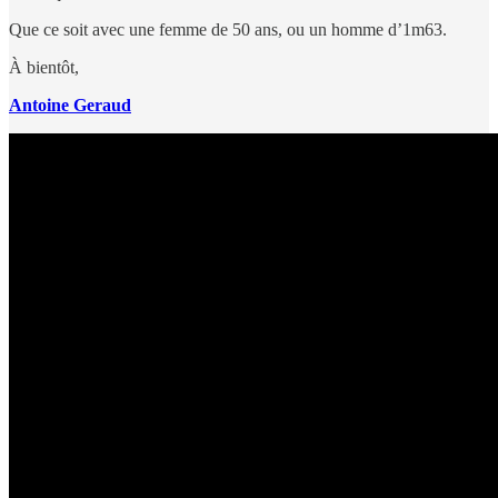
Que ce soit avec une femme de 50 ans, ou un homme d’1m63.
À bientôt,
Antoine Geraud