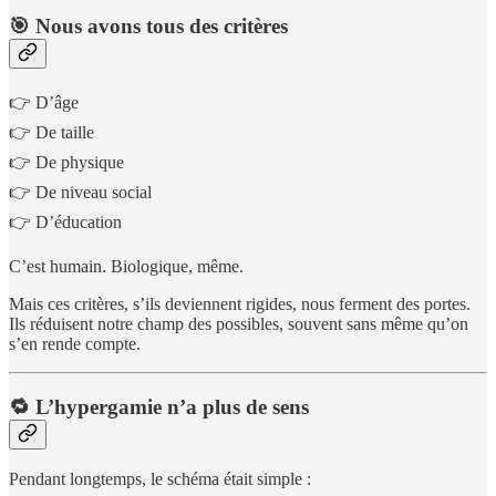
🎯 Nous avons tous des critères
👉 D’âge
👉 De taille
👉 De physique
👉 De niveau social
👉 D’éducation
C’est humain. Biologique, même.
Mais ces critères, s’ils deviennent rigides, nous ferment des portes.
Ils réduisent notre champ des possibles, souvent sans même qu’on
s’en rende compte.
🔁 L’hypergamie n’a plus de sens
Pendant longtemps, le schéma était simple :