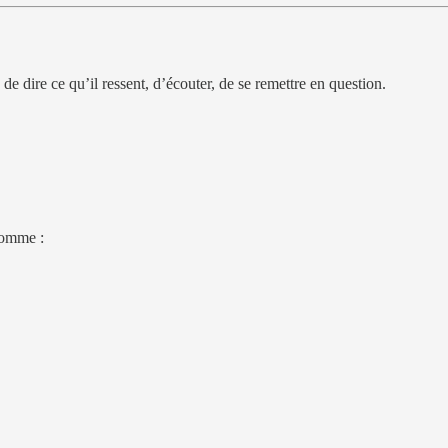
dire ce qu’il ressent, d’écouter, de se remettre en question.
 comme :