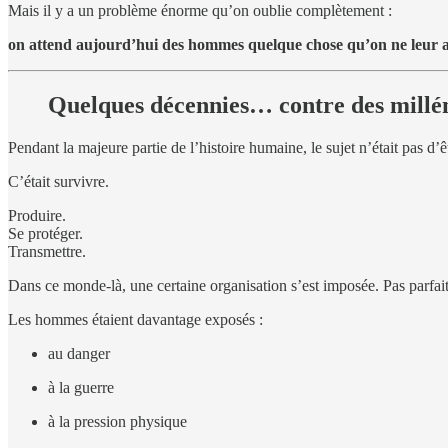
Mais il y a un problème énorme qu’on oublie complètement :
on attend aujourd’hui des hommes quelque chose qu’on ne leur a
Quelques décennies… contre des millé
Pendant la majeure partie de l’histoire humaine, le sujet n’était pas d’
C’était survivre.
Produire.
Se protéger.
Transmettre.
Dans ce monde-là, une certaine organisation s’est imposée. Pas parfait
Les hommes étaient davantage exposés :
au danger
à la guerre
à la pression physique