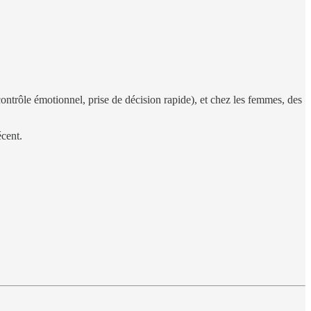
contrôle émotionnel, prise de décision rapide), et chez les femmes, des
écent.