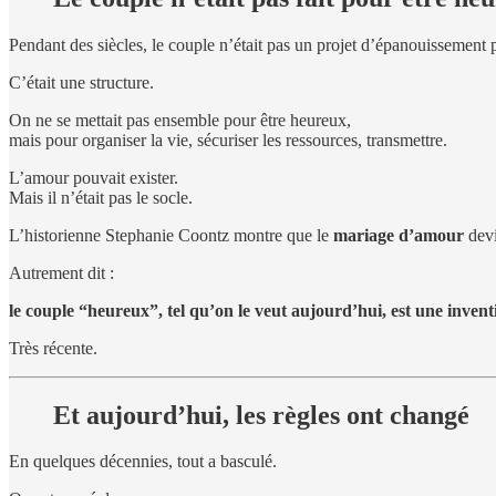
Pendant des siècles, le couple n’était pas un projet d’épanouissement 
C’était une structure.
On ne se mettait pas ensemble pour être heureux,
mais pour organiser la vie, sécuriser les ressources, transmettre.
L’amour pouvait exister.
Mais il n’était pas le socle.
L’historienne Stephanie Coontz montre que le
mariage d’amour
devi
Autrement dit :
le couple “heureux”, tel qu’on le veut aujourd’hui, est une invent
Très récente.
Et aujourd’hui, les règles ont changé
En quelques décennies, tout a basculé.