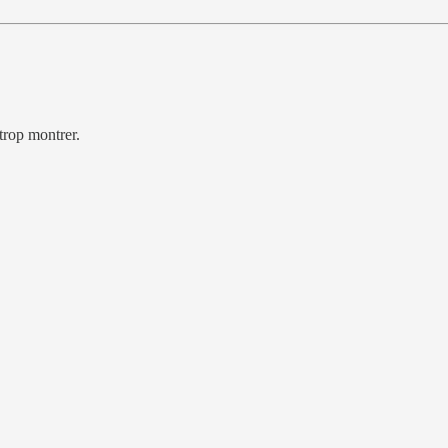
trop montrer.