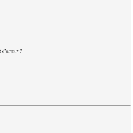
nt d’amour ?