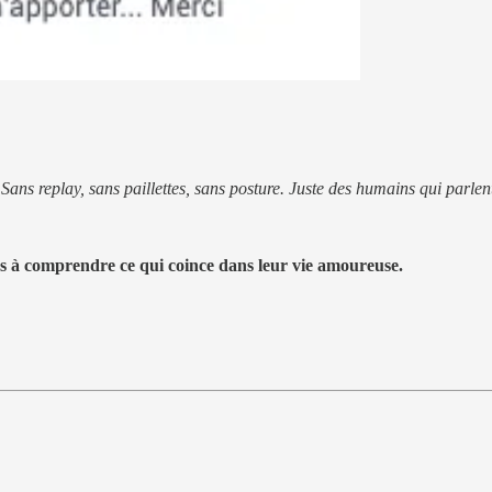
 Sans replay, sans paillettes, sans posture. Juste des humains qui parle
ns à comprendre ce qui coince dans leur vie amoureuse.