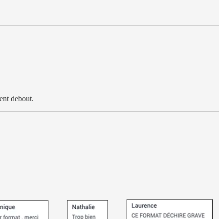
tent debout.