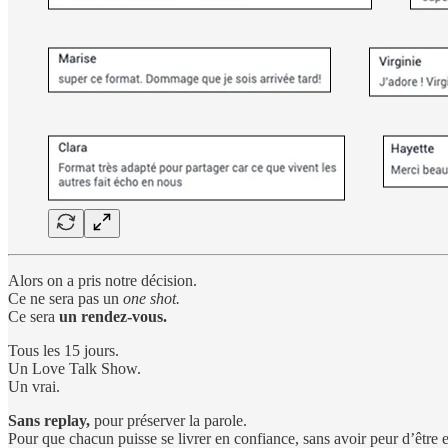
Alors on a pris notre décision.
Ce ne sera pas un
one shot.
Ce sera
un rendez-vous.
Tous les 15 jours.
Un Love Talk Show.
Un vrai.
Sans replay,
pour préserver la parole.
Pour que chacun puisse se livrer en confiance, sans avoir peur d’être e