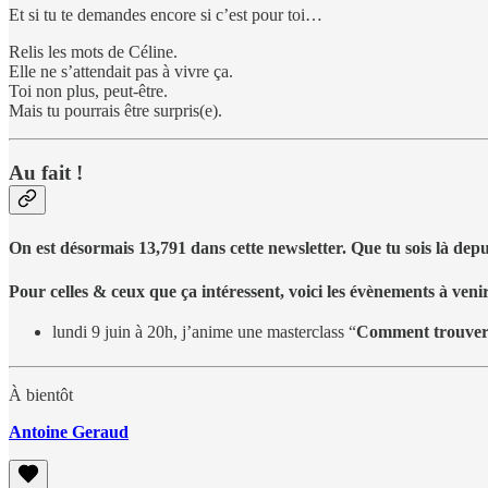
Et si tu te demandes encore si c’est pour toi…
Relis les mots de Céline.
Elle ne s’attendait pas à vivre ça.
Toi non plus, peut-être.
Mais tu pourrais être surpris(e).
Au fait !
On est désormais 13,791 dans cette newsletter. Que tu sois là depu
Pour celles & ceux que ça intéressent, voici les évènements à venir
lundi 9 juin à 20h, j’anime une masterclass “
Comment trouver l
À bientôt
Antoine Geraud