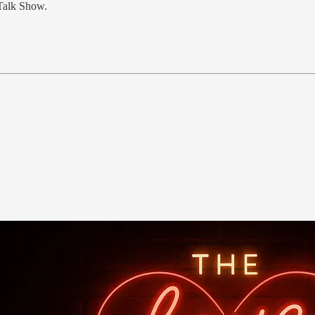
 Talk Show.