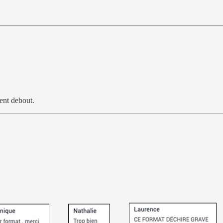
tent debout.