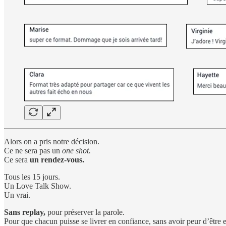
Alors on a pris notre décision.
Ce ne sera pas un
one shot.
Ce sera
un rendez-vous.
Tous les 15 jours.
Un Love Talk Show.
Un vrai.
Sans replay,
pour préserver la parole.
Pour que chacun puisse se livrer en confiance, sans avoir peur d’être e