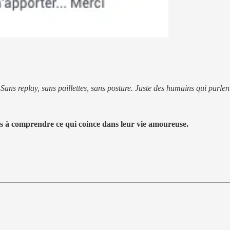
 Sans replay, sans paillettes, sans posture. Juste des humains qui parle
ns à comprendre ce qui coince dans leur vie amoureuse.