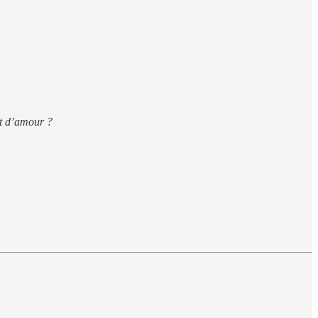
nt d’amour ?