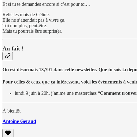
Et si tu te demandes encore si c’est pour toi…
Relis les mots de Céline.
Elle ne s’attendait pas à vivre ça.
Toi non plus, peut-être.
Mais tu pourrais être surpris(e).
Au fait !
On est désormais 13,791 dans cette newsletter. Que tu sois là depu
Pour celles & ceux que ça intéressent, voici les évènements à venir
lundi 9 juin à 20h, j’anime une masterclass “
Comment trouver l
À bientôt
Antoine Geraud