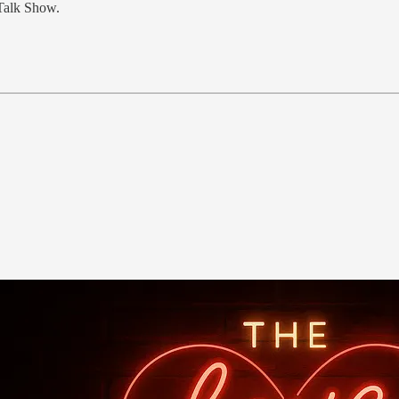
 Talk Show.