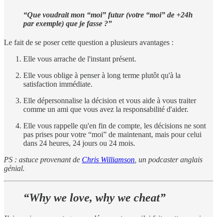
“Que voudrait mon “moi” futur (votre “moi” de +24h
par exemple) que je fasse ?”
Le fait de se poser cette question a plusieurs avantages :
Elle vous arrache de l'instant présent.
Elle vous oblige à penser à long terme plutôt qu'à la
satisfaction immédiate.
Elle dépersonnalise la décision et vous aide à vous traiter
comme un ami que vous avez la responsabilité d'aider.
Elle vous rappelle qu'en fin de compte, les décisions ne sont
pas prises pour votre “moi” de maintenant, mais pour celui
dans 24 heures, 24 jours ou 24 mois.
PS : astuce provenant de
Chris Williamson
, un podcaster anglais
génial.
“Why we love, why we cheat”