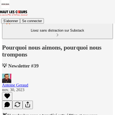
S'abonner
Se connecter
Lisez sans distraction sur Substack
Pourquoi nous aimons, pourquoi nous
trompons
💡 Newsletter #39
Antoine Geraud
nov. 30, 2023