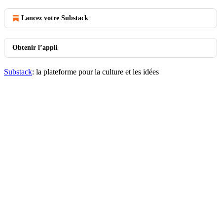
Lancez votre Substack
Obtenir l’appli
Substack
: la plateforme pour la culture et les idées