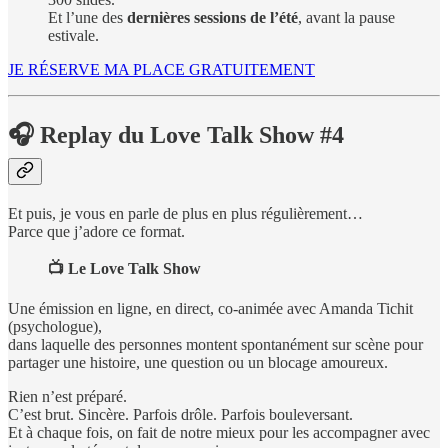
Et l’une des
dernières sessions de l’été
, avant la pause
estivale.
JE RÉSERVE MA PLACE GRATUITEMENT
🎧 Replay du Love Talk Show #4
Et puis, je vous en parle de plus en plus régulièrement…
Parce que j’adore ce format.
📺 Le Love Talk Show
Une émission en ligne, en direct, co-animée avec Amanda Tichit
(psychologue),
dans laquelle des personnes montent spontanément sur scène pour
partager une histoire, une question ou un blocage amoureux.
Rien n’est préparé.
C’est brut. Sincère. Parfois drôle. Parfois bouleversant.
Et à chaque fois, on fait de notre mieux pour les accompagner avec