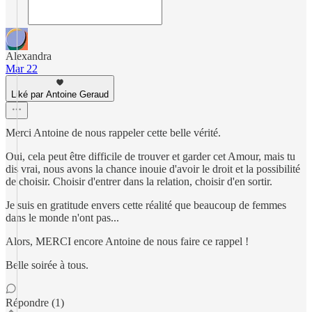
Alexandra
Mar 22
Liké par Antoine Geraud
Merci Antoine de nous rappeler cette belle vérité.
Oui, cela peut être difficile de trouver et garder cet Amour, mais tu
dis vrai, nous avons la chance inouie d'avoir le droit et la possibilité
de choisir. Choisir d'entrer dans la relation, choisir d'en sortir.
Je suis en gratitude envers cette réalité que beaucoup de femmes
dans le monde n'ont pas...
Alors, MERCI encore Antoine de nous faire ce rappel !
Belle soirée à tous.
Répondre (1)