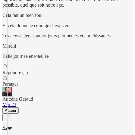
possible, quel que soit notre âge.
Cela fait un bien fou!
Et cela donne le courage d'avancer.
Tes newsletters sont toujours pertinentes et enrichissantes.
Merciii
Belle journée ensoleillée
Répondre (1)
Partager
Antoine Geraud
Mar 23
Auteur
🙏❤️