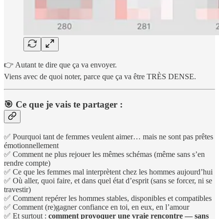
👉 Autant te dire que ça va envoyer.
Viens avec de quoi noter, parce que ça va être TRÈS DENSE.
🎯 Ce que je vais te partager :
✅ Pourquoi tant de femmes veulent aimer… mais ne sont pas prêtes
émotionnellement
✅ Comment ne plus rejouer les mêmes schémas (même sans s’en
rendre compte)
✅ Ce que les femmes mal interprètent chez les hommes aujourd’hui
✅ Où aller, quoi faire, et dans quel état d’esprit (sans se forcer, ni se
travestir)
✅ Comment repérer les hommes stables, disponibles et compatibles
✅ Comment (re)gagner confiance en toi, en eux, en l’amour
✅ Et surtout :
comment provoquer une vraie rencontre — sans