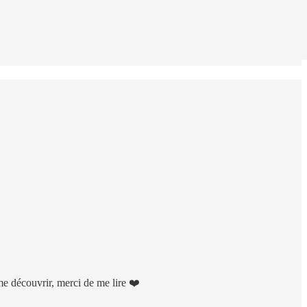
me découvrir, merci de me lire ❤️