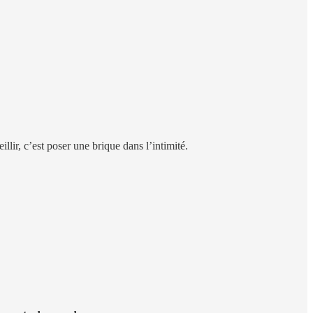
eillir, c’est poser une brique dans l’intimité.