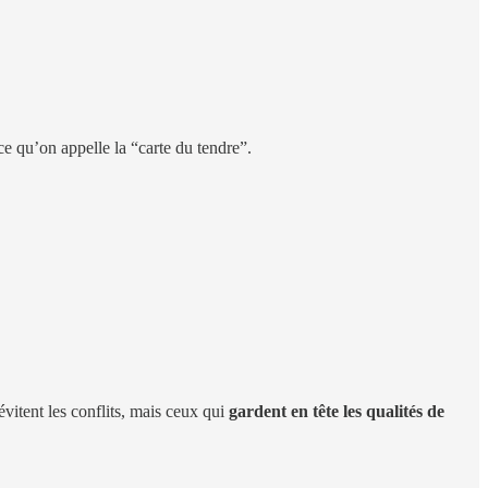
ce qu’on appelle la “carte du tendre”.
vitent les conflits, mais ceux qui
gardent en tête les qualités de