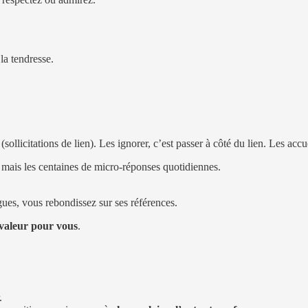
la tendresse.
(sollicitations de lien). Les ignorer, c’est passer à côté du lien. Les accu
, mais les centaines de micro-réponses quotidiennes.
ues, vous rebondissez sur ses références.
 valeur pour vous
.
.