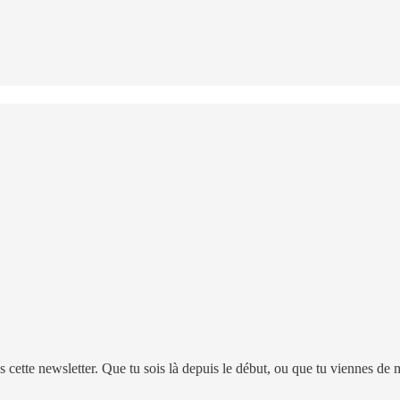
 cette newsletter.
Que tu sois là depuis le début, ou que tu viennes de 