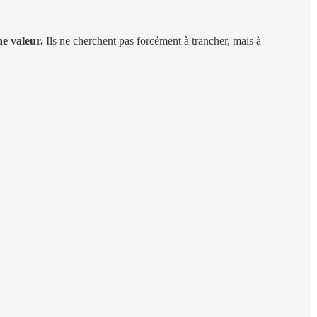
ne valeur.
Ils ne cherchent pas forcément à trancher, mais à