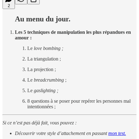
2
Au menu du jour.
Les 5 techniques de manipulation les plus répandues en
amour :
Le
love bombing ;
La triangulation ;
La projection ;
Le
breadcrumbing
;
Le
gaslighting ;
8 questions à se poser pour repérer les personnes mal
intentionnées ;
Si ce n’est pas déjà fait, vous pouvez :
Découvrir votre style d’attachement en passant
mon test.