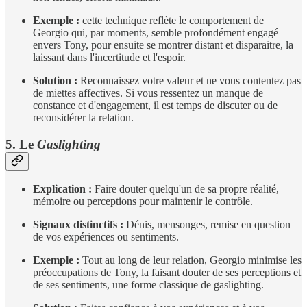
Exemple :
cette technique reflète le comportement de
Georgio qui, par moments, semble profondément engagé
envers Tony, pour ensuite se montrer distant et disparaitre, la
laissant dans l'incertitude et l'espoir.
Solution :
Reconnaissez votre valeur et ne vous contentez pas
de miettes affectives. Si vous ressentez un manque de
constance et d'engagement, il est temps de discuter ou de
reconsidérer la relation.
5. Le
Gaslighting
Explication :
Faire douter quelqu'un de sa propre réalité,
mémoire ou perceptions pour maintenir le contrôle.
Signaux distinctifs :
Dénis, mensonges, remise en question
de vos expériences ou sentiments.
Exemple :
Tout au long de leur relation, Georgio minimise les
préoccupations de Tony, la faisant douter de ses perceptions et
de ses sentiments, une forme classique de gaslighting.