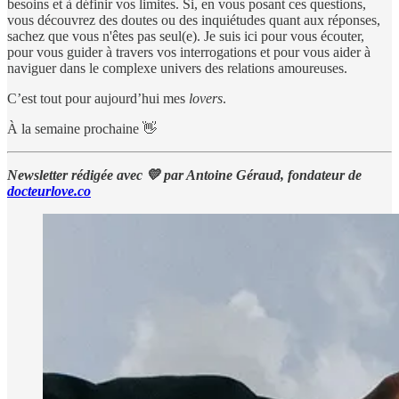
besoins et à définir vos limites. Si, en vous posant ces questions,
vous découvrez des doutes ou des inquiétudes quant aux réponses,
sachez que vous n'êtes pas seul(e). Je suis ici pour vous écouter,
pour vous guider à travers vos interrogations et pour vous aider à
naviguer dans le complexe univers des relations amoureuses.
C’est tout pour aujourd’hui mes
lovers
.
À la semaine prochaine 👋
Newsletter rédigée avec 💛 par Antoine Géraud, fondateur de
docteurlove.co