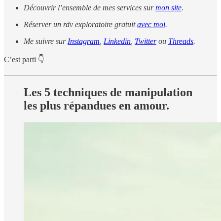
Découvrir l’ensemble de mes services sur
mon site
.
Réserver un rdv exploratoire gratuit
avec moi
.
Me suivre sur
Instagram
,
Linkedin
,
Twitter
ou
Threads
.
C’est parti 👇
Les 5 techniques de manipulation
les plus répandues en amour.