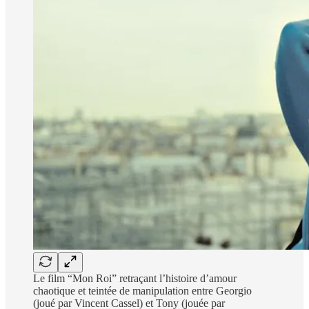
Le film “Mon Roi” retraçant l’histoire d’amour
chaotique et teintée de manipulation entre Georgio
(joué par Vincent Cassel) et Tony (jouée par