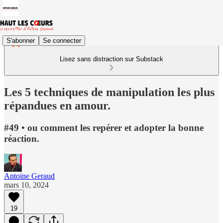
S'abonner
Se connecter
Lisez sans distraction sur Substack
Les 5 techniques de manipulation les plus
répandues en amour.
#49 • ou comment les repérer et adopter la bonne
réaction.
Antoine Geraud
mars 10, 2024
19