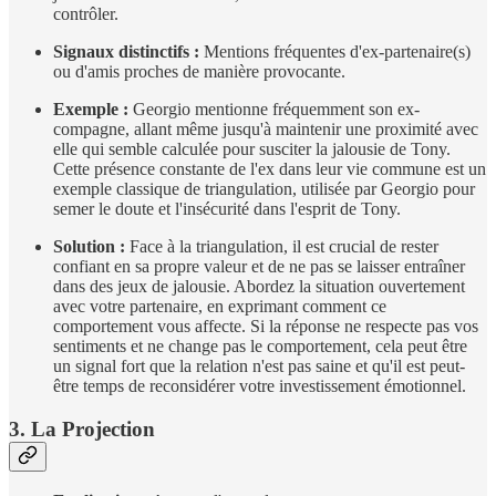
contrôler.
Signaux distinctifs :
Mentions fréquentes d'ex-partenaire(s)
ou d'amis proches de manière provocante.
Exemple :
Georgio mentionne fréquemment son ex-
compagne, allant même jusqu'à maintenir une proximité avec
elle qui semble calculée pour susciter la jalousie de Tony.
Cette présence constante de l'ex dans leur vie commune est un
exemple classique de triangulation, utilisée par Georgio pour
semer le doute et l'insécurité dans l'esprit de Tony.
Solution :
Face à la triangulation, il est crucial de rester
confiant en sa propre valeur et de ne pas se laisser entraîner
dans des jeux de jalousie. Abordez la situation ouvertement
avec votre partenaire, en exprimant comment ce
comportement vous affecte. Si la réponse ne respecte pas vos
sentiments et ne change pas le comportement, cela peut être
un signal fort que la relation n'est pas saine et qu'il est peut-
être temps de reconsidérer votre investissement émotionnel.
3. La Projection