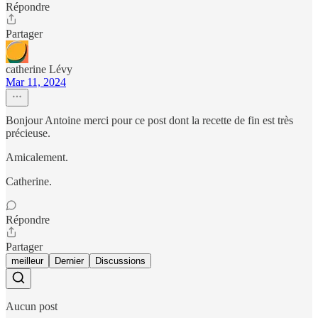
Répondre
Partager
catherine Lévy
Mar 11, 2024
Bonjour Antoine merci pour ce post dont la recette de fin est très
précieuse.
Amicalement.
Catherine.
Répondre
Partager
meilleur
Dernier
Discussions
Aucun post