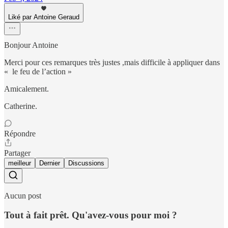
Liké par Antoine Geraud
Bonjour Antoine
Merci pour ces remarques très justes ,mais difficile à appliquer dans
« le feu de l’action »
Amicalement.
Catherine.
Répondre
Partager
meilleur
Dernier
Discussions
Aucun post
Tout à fait prêt. Qu'avez-vous pour moi ?