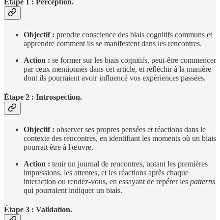
Étape 1 : Perception.
Objectif :
prendre conscience des biais cognitifs communs et
apprendre comment ils se manifestent dans les rencontres.
Action :
se former sur les biais cognitifs, peut-être commencer
par ceux mentionnés dans cet article, et réfléchir à la manière
dont ils pourraient avoir influencé vos expériences passées.
Étape 2 : Introspection.
Objectif :
observer ses propres pensées et réactions dans le
contexte des rencontres, en identifiant les moments où un biais
pourrait être à l'œuvre.
Action :
tenir un journal de rencontres, notant les premières
impressions, les attentes, et les réactions après chaque
interaction ou rendez-vous, en essayant de repérer les
patterns
qui pourraient indiquer un biais.
Étape 3 : Validation.