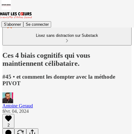
S'abonner
Se connecter
Lisez sans distraction sur Substack
Ces 4 biais cognitifs qui vous
maintiennent célibataire.
#45 • et comment les dompter avec la méthode
PIVOT
Antoine Geraud
févr. 04, 2024
2