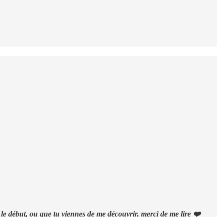
 le début, ou que tu viennes de me découvrir, merci de me lire ❤️