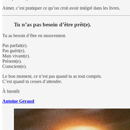
Aimer, c’est pratiquer ce qu’on croit avoir intégré dans les livres.
Tu n’as pas besoin d’être prêt(e).
Tu as besoin d’être en mouvement.
Pas parfait(e).
Pas guéri(e).
Mais vivant(e).
Présent(e).
Conscient(e).
Le bon moment, ce n’est pas quand tu as tout compris.
C’est quand tu cesses d’attendre.
À bientôt
Antoine Geraud