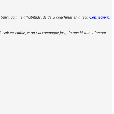
s. Suivi, comme d’habitude, de deux coachings en direct.
Connecte-toi
e suit ensemble, et on t’accompagne jusqu’à une histoire d’amour