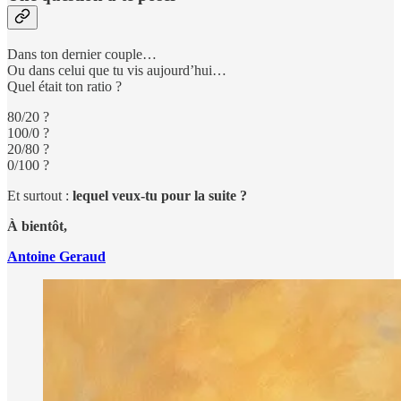
Dans ton dernier couple…
Ou dans celui que tu vis aujourd’hui…
Quel était ton ratio ?
80/20 ?
100/0 ?
20/80 ?
0/100 ?
Et surtout :
lequel veux-tu pour la suite ?
À bientôt,
Antoine Geraud