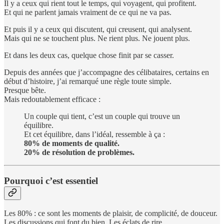
Il y a ceux qui rient tout le temps, qui voyagent, qui profitent.
Et qui ne parlent jamais vraiment de ce qui ne va pas.
Et puis il y a ceux qui discutent, qui creusent, qui analysent.
Mais qui ne se touchent plus. Ne rient plus. Ne jouent plus.
Et dans les deux cas, quelque chose finit par se casser.
Depuis des années que j’accompagne des célibataires, certains en
début d’histoire, j’ai remarqué une règle toute simple.
Presque bête.
Mais redoutablement efficace :
Un couple qui tient, c’est un couple qui trouve un
équilibre.
Et cet équilibre, dans l’idéal, ressemble à ça :
80% de moments de qualité.
20% de résolution de problèmes.
Pourquoi c’est essentiel
Les 80% : ce sont les moments de plaisir, de complicité, de douceur.
Les discussions qui font du bien. Les éclats de rire.