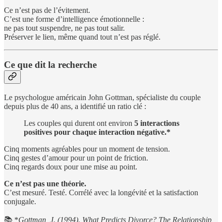
Ce n’est pas de l’évitement.
C’est une forme d’intelligence émotionnelle :
ne pas tout suspendre, ne pas tout salir.
Préserver le lien, même quand tout n’est pas réglé.
Ce que dit la recherche
Le psychologue américain John Gottman, spécialiste du couple
depuis plus de 40 ans, a identifié un ratio clé :
Les couples qui durent ont environ
5 interactions
positives pour chaque interaction négative.*
Cinq moments agréables pour un moment de tension.
Cinq gestes d’amour pour un point de friction.
Cinq regards doux pour une mise au point.
Ce n’est pas une théorie.
C’est mesuré. Testé. Corrélé avec la longévité et la satisfaction
conjugale.
📚 *
Gottman, J. (1994). What Predicts Divorce? The Relationship