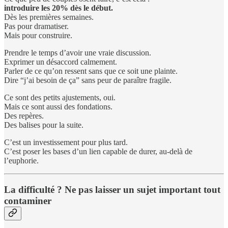
introduire les 20% dès le début.
Dès les premières semaines.
Pas pour dramatiser.
Mais pour construire.
Prendre le temps d’avoir une vraie discussion.
Exprimer un désaccord calmement.
Parler de ce qu’on ressent sans que ce soit une plainte.
Dire “j’ai besoin de ça” sans peur de paraître fragile.
Ce sont des petits ajustements, oui.
Mais ce sont aussi des fondations.
Des repères.
Des balises pour la suite.
C’est un investissement pour plus tard.
C’est poser les bases d’un lien capable de durer, au-delà de
l’euphorie.
La difficulté ? Ne pas laisser un sujet important tout
contaminer