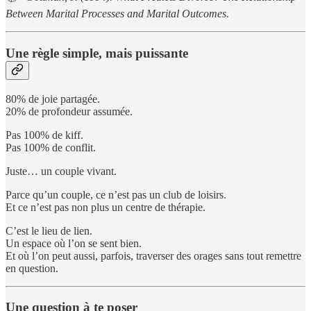
Between Marital Processes and Marital Outcomes.
Une règle simple, mais puissante
80% de joie partagée.
20% de profondeur assumée.
Pas 100% de kiff.
Pas 100% de conflit.
Juste… un couple vivant.
Parce qu’un couple, ce n’est pas un club de loisirs.
Et ce n’est pas non plus un centre de thérapie.
C’est le lieu de lien.
Un espace où l’on se sent bien.
Et où l’on peut aussi, parfois, traverser des orages sans tout remettre
en question.
Une question à te poser