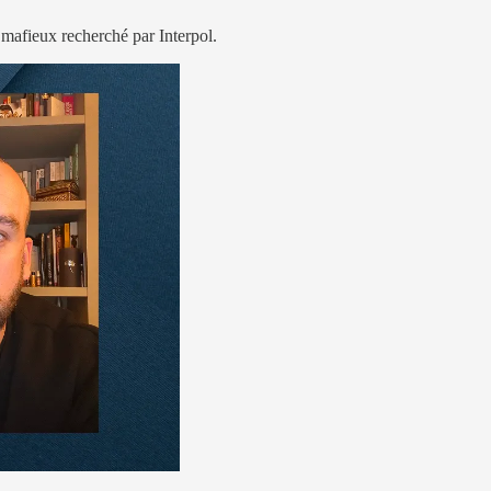
 mafieux recherché par Interpol.