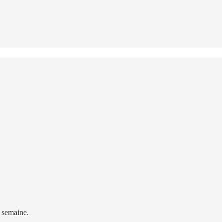
e semaine.