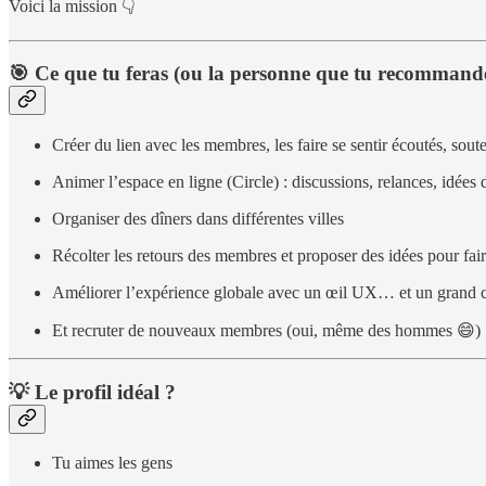
Voici la mission 👇
🎯 Ce que tu feras (ou la personne que tu recommand
Créer du lien avec les membres, les faire se sentir écoutés, sout
Animer l’espace en ligne (Circle) : discussions, relances, idées 
Organiser des dîners dans différentes villes
Récolter les retours des membres et proposer des idées pour fair
Améliorer l’expérience globale avec un œil UX… et un grand 
Et recruter de nouveaux membres (oui, même des hommes 😄)
💡 Le profil idéal ?
Tu aimes les gens