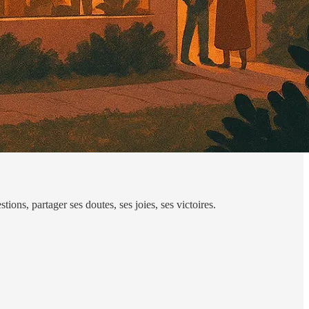
tions, partager ses doutes, ses joies, ses victoires.