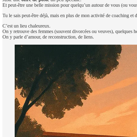
Et peut-être une belle mission pour quelqu’un autour de vous (ou vo
Tu le sais peut-être déjà, mais en plus de mon activité de coaching et
C’est un lieu chaleureux.
On y retrouve des femmes (souvent divorcées ou veuves), quelques 
On y parle d’amour, de reconstruction, de liens.