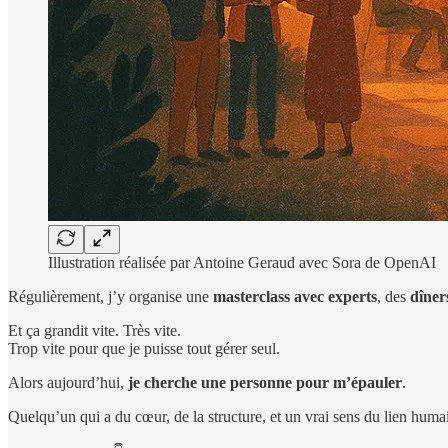
Illustration réalisée par Antoine Geraud avec Sora de OpenAI
Régulièrement, j’y organise une
masterclass avec experts
, des
dîner
Et ça grandit vite. Très vite.
Trop vite pour que je puisse tout gérer seul.
Alors aujourd’hui,
je cherche une personne pour m’épauler
.
Quelqu’un qui a du cœur, de la structure, et un vrai sens du lien huma