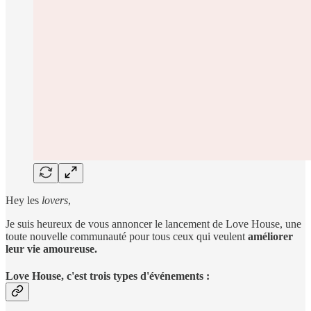
Hey les
lovers
,
Je suis heureux de vous annoncer le lancement de Love House, une
toute nouvelle communauté pour tous ceux qui veulent
améliorer
leur vie amoureuse.
Love House, c'est trois types d'événements :