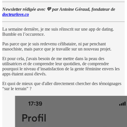
Newsletter rédigée avec 💛 par Antoine Géraud, fondateur de
docteurlove.co
La semaine dernière, je me suis réinscrit sur une app de dating.
Bumble en l’occurence.
Pas parce que je suis redevenu célibataire, ni par penchant
masochiste, mais parce que je travaille sur un nouveau projet.
Et pour cela, j'avais besoin de me mettre dans la peau des
utilisatrices et de comprendre leur quotidien, de comprendre
pourquoi le niveau d’insatisfaction de la gente féminine envers les
apps étaient aussi élevés.
Et quoi de mieux que d'aller directement chercher des témoignages
“sur le terrain” ?