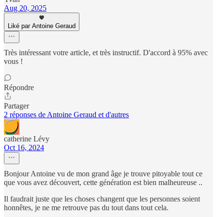
Aug 20, 2025
Liké par Antoine Geraud
Très intéressant votre article, et très instructif. D'accord à 95% avec
vous !
Répondre
Partager
2 réponses de Antoine Geraud et d'autres
catherine Lévy
Oct 16, 2024
Bonjour Antoine vu de mon grand âge je trouve pitoyable tout ce
que vous avez découvert, cette génération est bien malheureuse ..
Il faudrait juste que les choses changent que les personnes soient
honnêtes, je ne me retrouve pas du tout dans tout cela.