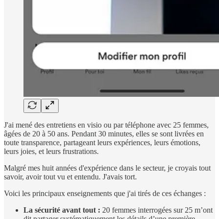
J'ai mené des entretiens en visio ou par téléphone avec 25 femmes,
âgées de 20 à 50 ans. Pendant 30 minutes, elles se sont livrées en
toute transparence, partageant leurs expériences, leurs émotions,
leurs joies, et leurs frustrations.
Malgré mes huit années d'expérience dans le secteur, je croyais tout
savoir, avoir tout vu et entendu. J'avais tort.
Voici les principaux enseignements que j'ai tirés de ces échanges :
La sécurité avant tout :
20 femmes interrogées sur 25 m’ont
dit partager systématiquement les détails d’une première