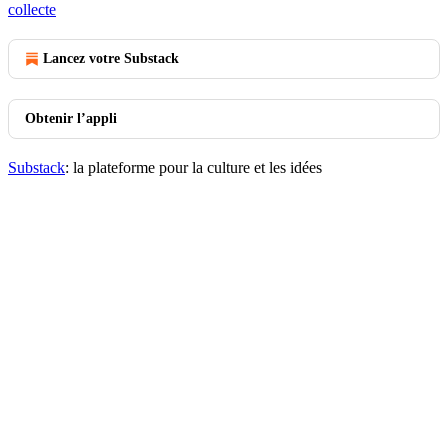
collecte
Lancez votre Substack
Obtenir l’appli
Substack
: la plateforme pour la culture et les idées