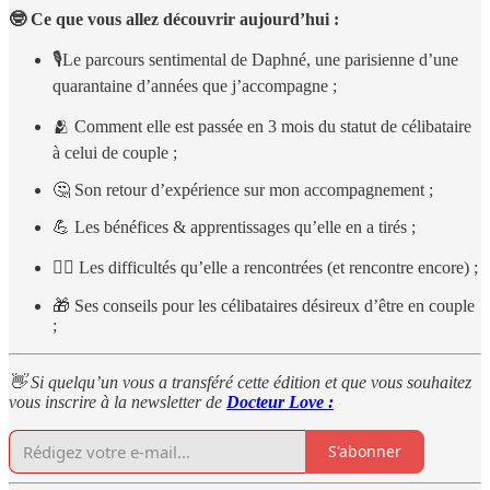
🤓 Ce que vous allez découvrir aujourd’hui :
🎙Le parcours sentimental de Daphné, une parisienne d’une
quarantaine d’années que j’accompagne ;
🫂 Comment elle est passée en 3 mois du statut de célibataire
à celui de couple ;
🤔 Son retour d’expérience sur mon accompagnement ;
💪 Les bénéfices & apprentissages qu’elle en a tirés ;
😮‍💨 Les difficultés qu’elle a rencontrées (et rencontre encore) ;
🎁 Ses conseils pour les célibataires désireux d’être en couple
;
👋 Si quelqu’un vous a transféré cette édition et que vous souhaitez
vous inscrire à la newsletter de
Docteur Love :
S'abonner