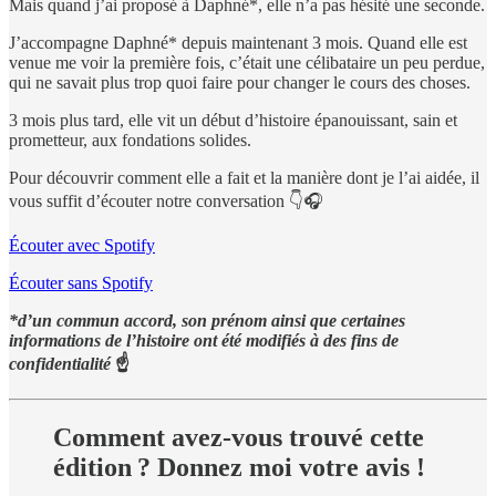
Mais quand j’ai proposé à Daphné*, elle n’a pas hésité une seconde.
J’accompagne Daphné* depuis maintenant 3 mois. Quand elle est
venue me voir la première fois, c’était une célibataire un peu perdue,
qui ne savait plus trop quoi faire pour changer le cours des choses.
3 mois plus tard, elle vit un début d’histoire épanouissant, sain et
prometteur, aux fondations solides.
Pour découvrir comment elle a fait et la manière dont je l’ai aidée, il
vous suffit d’écouter notre conversation 👇🎧
Écouter avec Spotify
Écouter sans Spotify
*d’un commun accord, son prénom ainsi que certaines
informations de l’histoire ont été modifiés à des fins de
confidentialité
☝️
Comment avez-vous trouvé cette
édition ? Donnez moi votre avis !