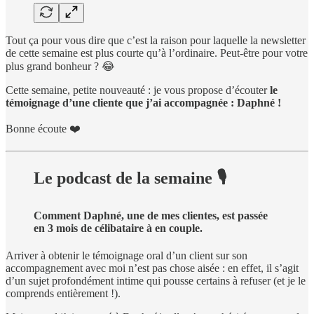
Tout ça pour vous dire que c’est la raison pour laquelle la newsletter
de cette semaine est plus courte qu’à l’ordinaire. Peut-être pour votre
plus grand bonheur ? 😂
Cette semaine, petite nouveauté : je vous propose d’écouter
le
témoignage d’une cliente que j’ai accompagnée : Daphné !
Bonne écoute ❤️
Le podcast de la semaine 🎙
Comment Daphné, une de mes clientes, est passée
en 3 mois de célibataire à en couple.
Arriver à obtenir le témoignage oral d’un client sur son
accompagnement avec moi n’est pas chose aisée : en effet, il s’agit
d’un sujet profondément intime qui pousse certains à refuser (et je le
comprends entièrement !).