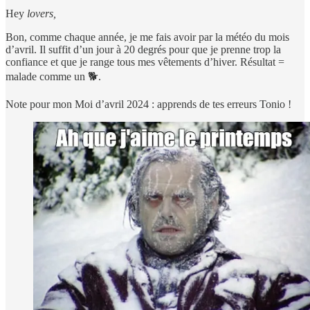
Hey
lovers,
Bon, comme chaque année, je me fais avoir par la météo du mois
d’avril. Il suffit d’un jour à 20 degrés pour que je prenne trop la
confiance et que je range tous mes vêtements d’hiver. Résultat =
malade comme un 🐕.
Note pour mon Moi d’avril 2024 : apprends de tes erreurs Tonio !