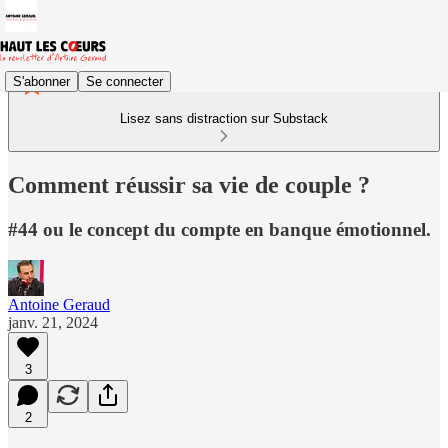
S'abonner
Se connecter
Lisez sans distraction sur Substack
Comment réussir sa vie de couple ?
#44 ou le concept du compte en banque émotionnel.
Antoine Geraud
janv. 21, 2024
3
2