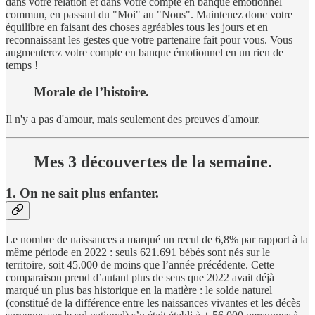
dans votre relation et dans votre compte en banque émotionnel
commun, en passant du "Moi" au "Nous". Maintenez donc votre
équilibre en faisant des choses agréables tous les jours et en
reconnaissant les gestes que votre partenaire fait pour vous. Vous
augmenterez votre compte en banque émotionnel en un rien de
temps !
Morale de l’histoire.
Il n'y a pas d'amour, mais seulement des preuves d'amour.
Mes 3 découvertes de la semaine.
1. On ne sait plus enfanter.
Le nombre de naissances a marqué un recul de 6,8% par rapport à la
même période en 2022 : seuls 621.691 bébés sont nés sur le
territoire, soit 45.000 de moins que l’année précédente. Cette
comparaison prend d’autant plus de sens que 2022 avait déjà
marqué un plus bas historique en la matière : le solde naturel
(constitué de la différence entre les naissances vivantes et les décès