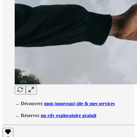
→ Découvrez
mon (nouveau) site & mes services
→ Réservez
un rdv exploratoire gratuit