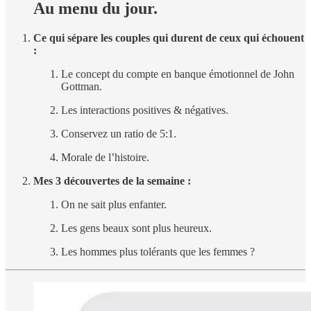
Au menu du jour.
Ce qui sépare les couples qui durent de ceux qui échouent
:
Le concept du compte en banque émotionnel de John
Gottman.
Les interactions positives & négatives.
Conservez un ratio de 5:1.
Morale de l’histoire.
Mes 3 découvertes de la semaine :
On ne sait plus enfanter.
Les gens beaux sont plus heureux.
Les hommes plus tolérants que les femmes ?