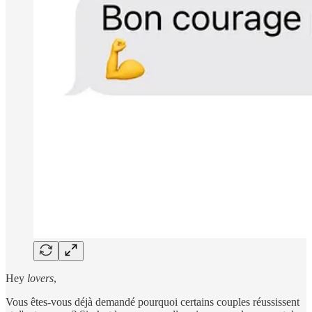
Hey
lovers
,
Vous êtes-vous déjà demandé pourquoi certains couples réussissent