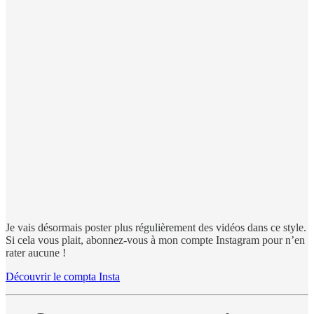
Je vais désormais poster plus régulièrement des vidéos dans ce style.
Si cela vous plait, abonnez-vous à mon compte Instagram pour n’en
rater aucune !
Découvrir le compta Insta