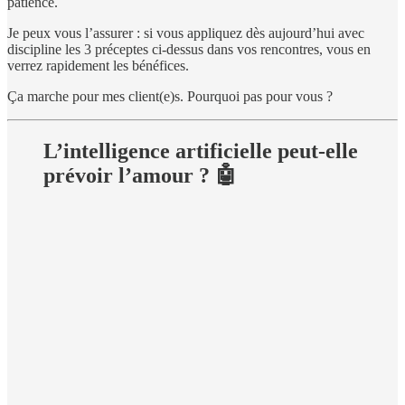
patience.
Je peux vous l’assurer : si vous appliquez dès aujourd’hui avec
discipline les 3 préceptes ci-dessus dans vos rencontres, vous en
verrez rapidement les bénéfices.
Ça marche pour mes client(e)s. Pourquoi pas pour vous ?
L’intelligence artificielle peut-elle
prévoir l’amour ? 🤖