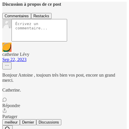
Discussion à propos de ce post
Commentaires
Restacks
catherine Lévy
Sep 22, 2023
Bonjour Antoine , toujours très bien vos post, encore un grand
merci.
Catherine.
Répondre
Partager
meilleur
Dernier
Discussions