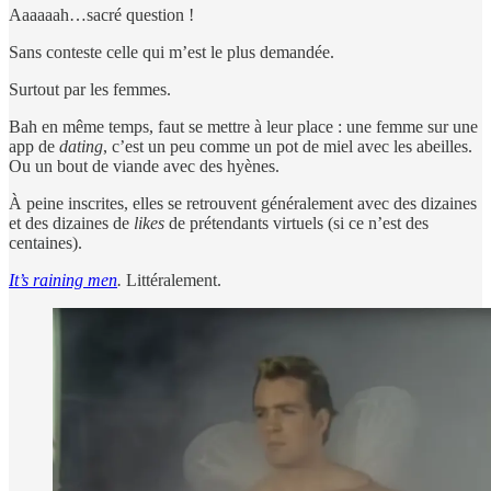
Aaaaaah…sacré question !
Sans conteste celle qui m’est le plus demandée.
Surtout par les femmes.
Bah en même temps, faut se mettre à leur place : une femme sur une
app de
dating
, c’est un peu comme un pot de miel avec les abeilles.
Ou un bout de viande avec des hyènes.
À peine inscrites, elles se retrouvent généralement avec des dizaines
et des dizaines de
likes
de prétendants virtuels (si ce n’est des
centaines).
It’s raining men
.
Littéralement.