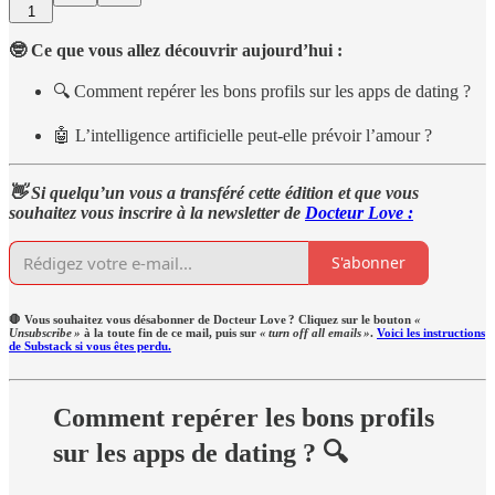
1
🤓 Ce que vous allez découvrir aujourd’hui :
🔍 Comment repérer les bons profils sur les apps de dating ?
🤖 L’intelligence artificielle peut-elle prévoir l’amour ?
👋 Si quelqu’un vous a transféré cette édition et que vous
souhaitez vous inscrire à la newsletter de
Docteur Love :
S'abonner
🛑 Vous souhaitez vous désabonner de Docteur Love ? Cliquez sur le bouton
«
Unsubscribe »
à la toute fin de ce mail, puis sur
« turn off all emails »
.
Voici les instructions
de Substack si vous êtes perdu.
Comment repérer les bons profils
sur les apps de dating ? 🔍