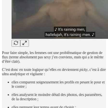
Pour faire simple, les femmes ont une problématique de gestion de
flux (terme absolument pas sexy j’en conviens, mais qui a le mérite
d’être clair).
C’est donc en toute logique qu’elles en deviennent
picky
, c’est à dire
ultra analytique et vigilante :
elles comparent soigneusement les profils en pesant le pour et
le contre ;
elles analysent le moindre détail des photos, des paramètres,
de la description ;
elles prennent leur temps avant de choisir ;