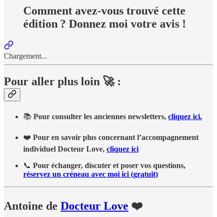
Comment avez-vous trouvé cette
édition ? Donnez moi votre avis !
Chargement...
Pour aller plus loin 🚀 :
📚
Pour consulter les anciennes newsletters,
cliquez ici.
❤️
Pour en savoir plus concernant l’accompagnement
individuel Docteur Love,
cliquez ici
📞
Pour échanger, discuter et poser vos questions,
réservez un créneau avec moi ici (gratuit)
Antoine de
Docteur Love
❤️