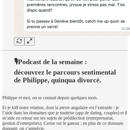
🎙Podcast de la semaine :
découvrez le parcours sentimental
de Philippe, quinqua divorcé.
Philippe et moi, on se connait depuis quelques mois.
Et je kiff notre relation, dont la pierre angulaire est l’entraide : je
l’aide dans les domaines que je maitrise (app de dating, couples) et il
m’aide en retour sur ses sujets de prédilection (entreprenariat,
gestion d’entreprises). Cerise sur le gateau : en plus de ce donnant-
donnant, on s’apprécie.