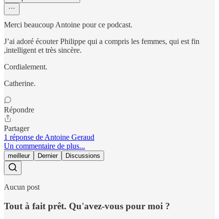
Merci beaucoup Antoine pour ce podcast.
J’ai adoré écouter Philippe qui a compris les femmes, qui est fin
,intelligent et très sincère.
Cordialement.
Catherine.
Répondre
Partager
1 réponse de Antoine Geraud
Un commentaire de plus...
meilleur
Dernier
Discussions
Aucun post
Tout à fait prêt. Qu'avez-vous pour moi ?