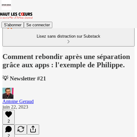
S'abonner
Se connecter
Lisez sans distraction sur Substack
Comment rebondir après une séparation
grâce aux apps : l'exemple de Philippe.
💡 Newsletter #21
Antoine Geraud
juin 22, 2023
2
2