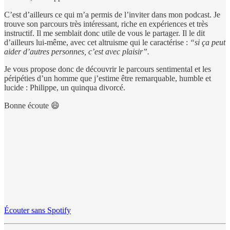
C’est d’ailleurs ce qui m’a permis de l’inviter dans mon podcast. Je
trouve son parcours très intéressant, riche en expériences et très
instructif. Il me semblait donc utile de vous le partager. Il le dit
d’ailleurs lui-même, avec cet altruisme qui le caractérise :
“si ça peut
aider d’autres personnes, c’est avec plaisir”.
Je vous propose donc de découvrir le parcours sentimental et les
péripéties d’un homme que j’estime être remarquable, humble et
lucide : Philippe, un quinqua divorcé.
Bonne écoute 😄
Écouter sans Spotify