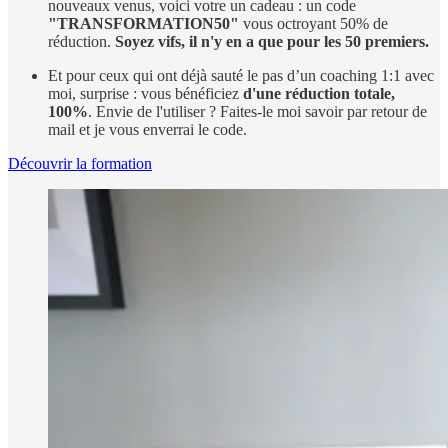
nouveaux venus, voici votre un cadeau : un code
"TRANSFORMATION50"
vous octroyant 50% de
réduction.
Soyez vifs, il n'y en a que pour les 50 premiers.
Et pour ceux qui ont déjà sauté le pas d’un coaching 1:1 avec
moi, surprise : vous bénéficiez
d'une réduction totale,
100%
. Envie de l'utiliser ? Faites-le moi savoir par retour de
mail et je vous enverrai le code.
Découvrir la formation