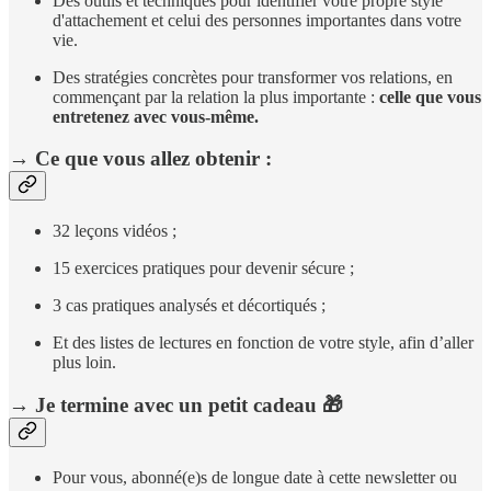
Des outils et techniques pour identifier votre propre style
d'attachement et celui des personnes importantes dans votre
vie.
Des stratégies concrètes pour transformer vos relations, en
commençant par la relation la plus importante :
celle que vous
entretenez avec vous-même.
→ Ce que vous allez obtenir :
32 leçons vidéos ;
15 exercices pratiques pour devenir sécure ;
3 cas pratiques analysés et décortiqués ;
Et des listes de lectures en fonction de votre style, afin d’aller
plus loin.
→ Je termine avec un petit cadeau 🎁
Pour vous, abonné(e)s de longue date à cette newsletter ou