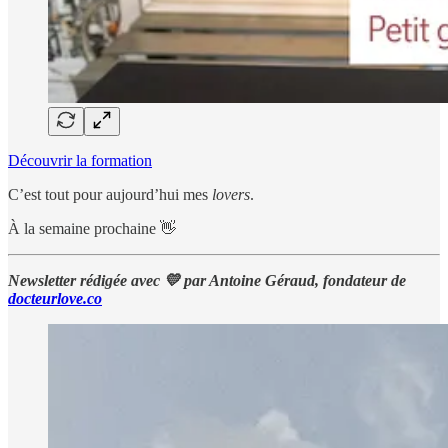
Découvrir la formation
C’est tout pour aujourd’hui mes
lovers
.
À la semaine prochaine 👋
Newsletter rédigée avec 💛 par Antoine Géraud, fondateur de
docteurlove.co