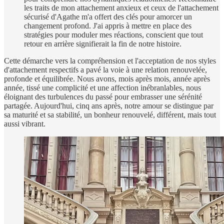
les traits de mon attachement anxieux et ceux de l'attachement
sécurisé d'Agathe m'a offert des clés pour amorcer un
changement profond. J'ai appris à mettre en place des
stratégies pour moduler mes réactions, conscient que tout
retour en arrière signifierait la fin de notre histoire.
Cette démarche vers la compréhension et l'acceptation de nos styles
d'attachement respectifs a pavé la voie à une relation renouvelée,
profonde et équilibrée. Nous avons, mois après mois, année après
année, tissé une complicité et une affection inébranlables, nous
éloignant des turbulences du passé pour embrasser une sérénité
partagée. Aujourd'hui, cinq ans après, notre amour se distingue par
sa maturité et sa stabilité, un bonheur renouvelé, différent, mais tout
aussi vibrant.