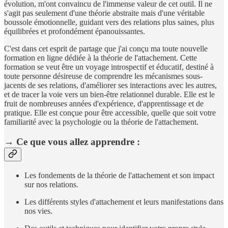
évolution, m'ont convaincu de l'immense valeur de cet outil. Il ne
s'agit pas seulement d'une théorie abstraite mais d'une véritable
boussole émotionnelle, guidant vers des relations plus saines, plus
équilibrées et profondément épanouissantes.
C'est dans cet esprit de partage que j'ai conçu ma toute nouvelle
formation en ligne dédiée à la théorie de l'attachement. Cette
formation se veut être un voyage introspectif et éducatif, destiné à
toute personne désireuse de comprendre les mécanismes sous-
jacents de ses relations, d'améliorer ses interactions avec les autres,
et de tracer la voie vers un bien-être relationnel durable. Elle est le
fruit de nombreuses années d'expérience, d'apprentissage et de
pratique. Elle est conçue pour être accessible, quelle que soit votre
familiarité avec la psychologie ou la théorie de l'attachement.
→ Ce que vous allez apprendre :
Les fondements de la théorie de l'attachement et son impact
sur nos relations.
Les différents styles d'attachement et leurs manifestations dans
nos vies.