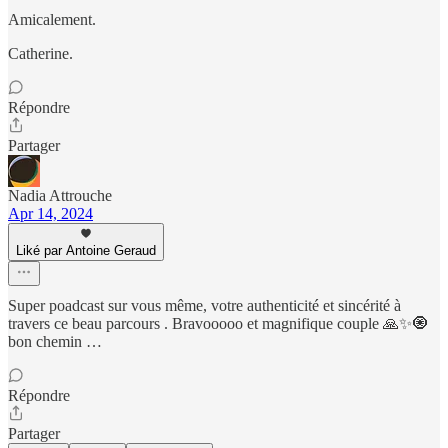
Amicalement.
Catherine.
Répondre
Partager
Nadia Attrouche
Apr 14, 2024
Liké par Antoine Geraud
Super poadcast sur vous même, votre authenticité et sincérité à
travers ce beau parcours . Bravooooo et magnifique couple 🙏✨🧿
bon chemin …
Répondre
Partager