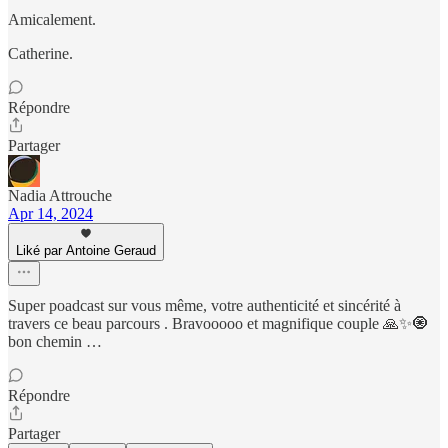
Amicalement.
Catherine.
Répondre
Partager
Nadia Attrouche
Apr 14, 2024
Liké par Antoine Geraud
Super poadcast sur vous même, votre authenticité et sincérité à
travers ce beau parcours . Bravooooo et magnifique couple 🙏✨🧿
bon chemin …
Répondre
Partager