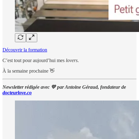
Découvrir la formation
C’est tout pour aujourd’hui mes
lovers
.
À la semaine prochaine 👋
Newsletter rédigée avec 💛 par Antoine Géraud, fondateur de
docteurlove.co