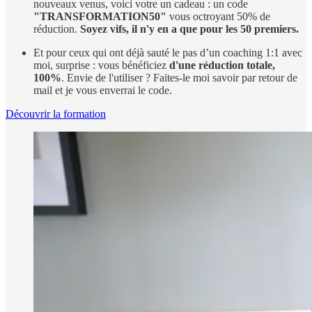
nouveaux venus, voici votre un cadeau : un code
"TRANSFORMATION50"
vous octroyant 50% de
réduction.
Soyez vifs, il n'y en a que pour les 50 premiers.
Et pour ceux qui ont déjà sauté le pas d’un coaching 1:1 avec
moi, surprise : vous bénéficiez
d'une réduction totale,
100%
. Envie de l'utiliser ? Faites-le moi savoir par retour de
mail et je vous enverrai le code.
Découvrir la formation