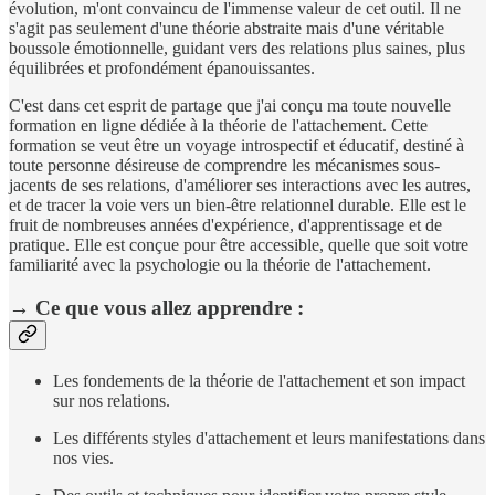
évolution, m'ont convaincu de l'immense valeur de cet outil. Il ne
s'agit pas seulement d'une théorie abstraite mais d'une véritable
boussole émotionnelle, guidant vers des relations plus saines, plus
équilibrées et profondément épanouissantes.
C'est dans cet esprit de partage que j'ai conçu ma toute nouvelle
formation en ligne dédiée à la théorie de l'attachement. Cette
formation se veut être un voyage introspectif et éducatif, destiné à
toute personne désireuse de comprendre les mécanismes sous-
jacents de ses relations, d'améliorer ses interactions avec les autres,
et de tracer la voie vers un bien-être relationnel durable. Elle est le
fruit de nombreuses années d'expérience, d'apprentissage et de
pratique. Elle est conçue pour être accessible, quelle que soit votre
familiarité avec la psychologie ou la théorie de l'attachement.
→ Ce que vous allez apprendre :
Les fondements de la théorie de l'attachement et son impact
sur nos relations.
Les différents styles d'attachement et leurs manifestations dans
nos vies.