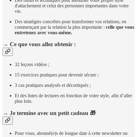
Des outils et techniques pour identifier votre propre style
d'attachement et celui des personnes importantes dans votre
vie.
Des stratégies concrètes pour transformer vos relations, en
commençant par la relation la plus importante :
celle que vous
entretenez avec vous-même.
→ Ce que vous allez obtenir :
32 leçons vidéos ;
15 exercices pratiques pour devenir sécure ;
3 cas pratiques analysés et décortiqués ;
Et des listes de lectures en fonction de votre style, afin d’aller
plus loin.
→ Je termine avec un petit cadeau 🎁
Pour vous, abonné(e)s de longue date à cette newsletter ou