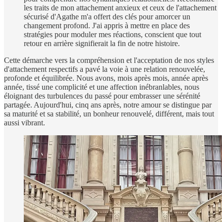
les traits de mon attachement anxieux et ceux de l'attachement
sécurisé d'Agathe m'a offert des clés pour amorcer un
changement profond. J'ai appris à mettre en place des
stratégies pour moduler mes réactions, conscient que tout
retour en arrière signifierait la fin de notre histoire.
Cette démarche vers la compréhension et l'acceptation de nos styles
d'attachement respectifs a pavé la voie à une relation renouvelée,
profonde et équilibrée. Nous avons, mois après mois, année après
année, tissé une complicité et une affection inébranlables, nous
éloignant des turbulences du passé pour embrasser une sérénité
partagée. Aujourd'hui, cinq ans après, notre amour se distingue par
sa maturité et sa stabilité, un bonheur renouvelé, différent, mais tout
aussi vibrant.