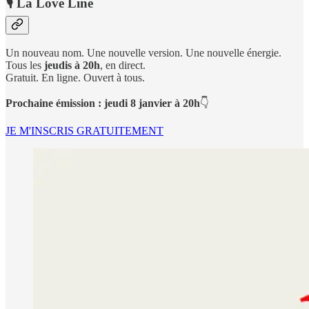
🎙️
La Love Line
Un nouveau nom. Une nouvelle version. Une nouvelle énergie.
Tous les
jeudis à 20h
, en direct.
Gratuit. En ligne. Ouvert à tous.
Prochaine émission : jeudi 8 janvier à 20h
👇
JE M'INSCRIS GRATUITEMENT