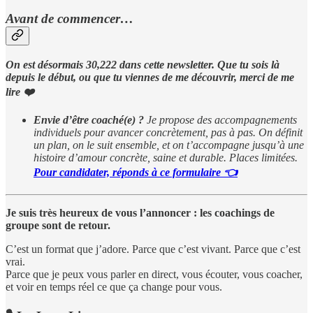
Avant de commencer…
On est désormais 30,222 dans cette newsletter. Que tu sois là
depuis le début, ou que tu viennes de me découvrir, merci de me
lire ❤️
Envie d’être coaché(e) ?
Je propose des accompagnements
individuels pour avancer concrètement, pas à pas. On définit
un plan, on le suit ensemble, et on t’accompagne jusqu’à une
histoire d’amour concrète, saine et durable. Places limitées.
Pour candidater, réponds à ce formulaire 👈
Je suis très heureux de vous l’annoncer : les coachings de
groupe sont de retour.
C’est un format que j’adore. Parce que c’est vivant. Parce que c’est
vrai.
Parce que je peux vous parler en direct, vous écouter, vous coacher,
et voir en temps réel ce que ça change pour vous.