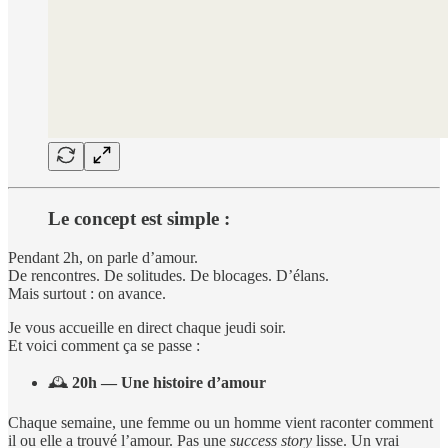
Le concept est simple :
Pendant 2h, on parle d’amour.
De rencontres. De solitudes. De blocages. D’élans.
Mais surtout : on avance.
Je vous accueille en direct chaque jeudi soir.
Et voici comment ça se passe :
🕰️
20h — Une histoire d’amour
Chaque semaine, une femme ou un homme vient raconter comment
il ou elle a trouvé l’amour. Pas une
success story
lisse. Un vrai