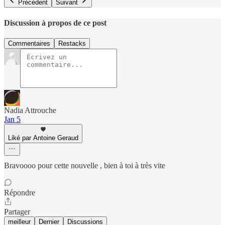
Précédent
Suivant
Discussion à propos de ce post
Commentaires
Restacks
Nadia Attrouche
Jan 5
Liké par Antoine Geraud
Bravoooo pour cette nouvelle , bien à toi à très vite
Répondre
Partager
meilleur
Dernier
Discussions