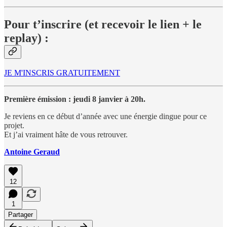
Pour t’inscrire (et recevoir le lien + le
replay) :
JE M'INSCRIS GRATUITEMENT
Première émission : jeudi 8 janvier à 20h.
Je reviens en ce début d’année avec une énergie dingue pour ce
projet.
Et j’ai vraiment hâte de vous retrouver.
Antoine Geraud
12
1
Partager