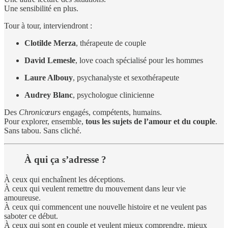
Une sensibilité en plus.
Tour à tour, interviendront :
Clotilde Merza
, thérapeute de couple
David Lemesle
, love coach spécialisé pour les hommes
Laure Albouy
, psychanalyste et sexothérapeute
Audrey Blanc
, psychologue clinicienne
Des
Chronicœurs
engagés, compétents, humains.
Pour explorer, ensemble,
tous les sujets de l’amour et du couple
.
Sans tabou. Sans cliché.
À qui ça s’adresse ?
À ceux qui enchaînent les déceptions.
À ceux qui veulent remettre du mouvement dans leur vie
amoureuse.
À ceux qui commencent une nouvelle histoire et ne veulent pas
saboter ce début.
À ceux qui sont en couple et veulent mieux comprendre, mieux