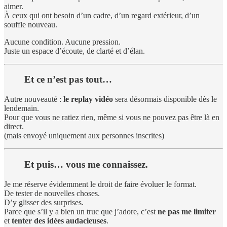
aimer.
À ceux qui ont besoin d’un cadre, d’un regard extérieur, d’un
souffle nouveau.
Aucune condition. Aucune pression.
Juste un espace d’écoute, de clarté et d’élan.
Et ce n’est pas tout…
Autre nouveauté :
le replay vidéo
sera désormais disponible dès le
lendemain.
Pour que vous ne ratiez rien, même si vous ne pouvez pas être là en
direct.
(mais envoyé uniquement aux personnes inscrites)
Et puis… vous me connaissez.
Je me réserve évidemment le droit de faire évoluer le format.
De tester de nouvelles choses.
D’y glisser des surprises.
Parce que s’il y a bien un truc que j’adore, c’est
ne pas me limiter
et
tenter des idées audacieuses
.