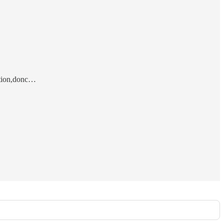
gation,donc…