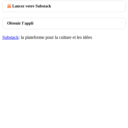
Lancez votre Substack
Obtenir l’appli
Substack
: la plateforme pour la culture et les idées