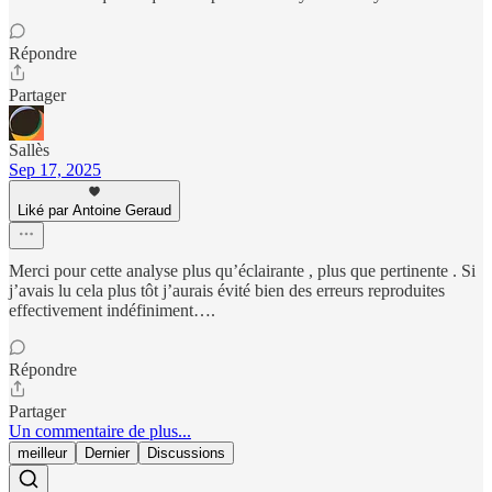
Répondre
Partager
Sallès
Sep 17, 2025
Liké par Antoine Geraud
Merci pour cette analyse plus qu’éclairante , plus que pertinente . Si
j’avais lu cela plus tôt j’aurais évité bien des erreurs reproduites
effectivement indéfiniment….
Répondre
Partager
Un commentaire de plus...
meilleur
Dernier
Discussions