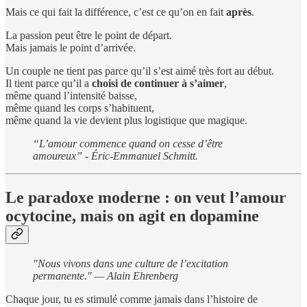
Mais ce qui fait la différence, c’est ce qu’on en fait
après
.
La passion peut être le point de départ.
Mais jamais le point d’arrivée.
Un couple ne tient pas parce qu’il s’est aimé très fort au début.
Il tient parce qu’il a
choisi de continuer à s’aimer
,
même quand l’intensité baisse,
même quand les corps s’habituent,
même quand la vie devient plus logistique que magique.
“L’amour commence quand on cesse d’être
amoureux” - Éric-Emmanuel Schmitt.
Le paradoxe moderne : on veut l’amour
ocytocine, mais on agit en dopamine
"Nous vivons dans une culture de l’excitation
permanente." — Alain Ehrenberg
Chaque jour, tu es stimulé comme jamais dans l’histoire de