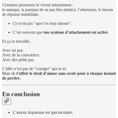
Certaines personnes le vivent intensément :
le manque, la panique de ne pas être aimé(e), l’obsession, le besoin
de réponse immédiate.
Ce n’est pas “que t’es trop intense”.
C’est souvent que
ton système d’attachement est activé
.
Et ça se travaille.
Avec un psy.
Avec de la conscience.
Avec des petits pas.
L’idée n’est pas de “corriger” qui tu es.
Mais de
t’offrir le droit d’aimer sans avoir peur à chaque instant
de perdre.
En conclusion
L’amour dopamine est spectaculaire.