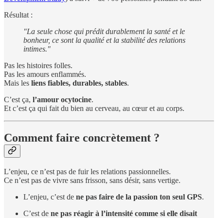
Résultat :
"La seule chose qui prédit durablement la santé et le
bonheur, ce sont la qualité et la stabilité des relations
intimes."
Pas les histoires folles.
Pas les amours enflammés.
Mais les
liens fiables, durables, stables
.
C’est ça,
l’amour ocytocine
.
Et c’est ça qui fait du bien au cerveau, au cœur et au corps.
Comment faire concrètement ?
L’enjeu, ce n’est pas de fuir les relations passionnelles.
Ce n’est pas de vivre sans frisson, sans désir, sans vertige.
L’enjeu, c’est de
ne pas faire de la passion ton seul GPS
.
C’est de
ne pas réagir à l’intensité comme si elle disait