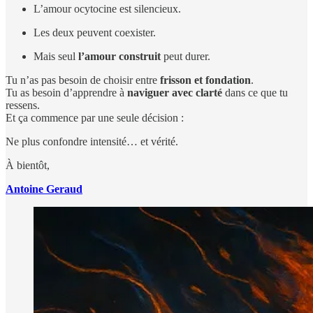
L’amour ocytocine est silencieux.
Les deux peuvent coexister.
Mais seul
l’amour construit
peut durer.
Tu n’as pas besoin de choisir entre
frisson et fondation
.
Tu as besoin d’apprendre à
naviguer avec clarté
dans ce que tu
ressens.
Et ça commence par une seule décision :
Ne plus confondre intensité… et vérité.
À bientôt,
Antoine Geraud