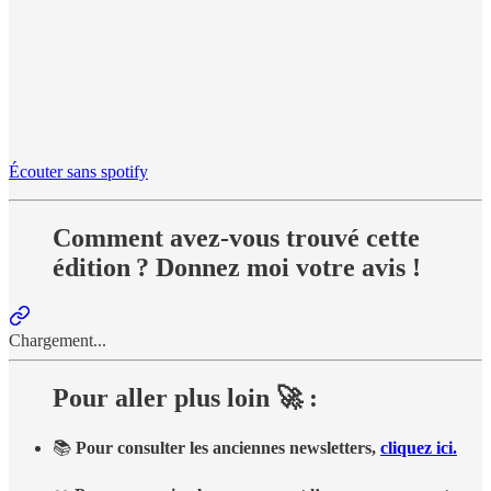
Écouter sans spotify
Comment avez-vous trouvé cette
édition ? Donnez moi votre avis !
Chargement...
Pour aller plus loin 🚀 :
📚
Pour consulter les anciennes newsletters,
cliquez ici.