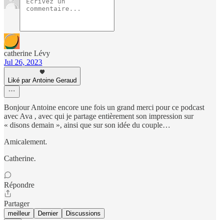
catherine Lévy
Jul 26, 2023
Liké par Antoine Geraud
Bonjour Antoine encore une fois un grand merci pour ce podcast
avec Ava , avec qui je partage entièrement son impression sur
« disons demain », ainsi que sur son idée du couple…
Amicalement.
Catherine.
Répondre
Partager
meilleur
Dernier
Discussions