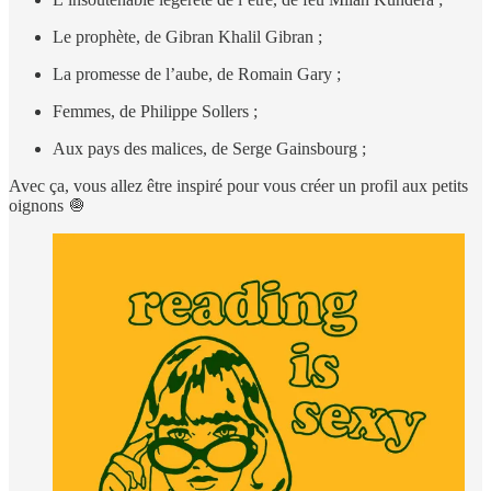
Le prophète, de Gibran Khalil Gibran ;
La promesse de l’aube, de Romain Gary ;
Femmes, de Philippe Sollers ;
Aux pays des malices, de Serge Gainsbourg ;
Avec ça, vous allez être inspiré pour vous créer un profil aux petits
oignons 🧅