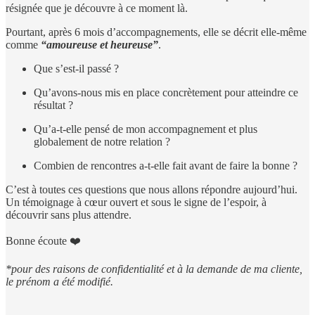
résignée que je découvre à ce moment là.
Pourtant, après 6 mois d’accompagnements, elle se décrit elle-même
comme
“amoureuse et heureuse”
.
Que s’est-il passé ?
Qu’avons-nous mis en place concrètement pour atteindre ce
résultat ?
Qu’a-t-elle pensé de mon accompagnement et plus
globalement de notre relation ?
Combien de rencontres a-t-elle fait avant de faire la bonne ?
C’est à toutes ces questions que nous allons répondre aujourd’hui.
Un témoignage à cœur ouvert et sous le signe de l’espoir, à
découvrir sans plus attendre.
Bonne écoute ❤️
*pour des raisons de confidentialité et à la demande de ma cliente,
le prénom a été modifié.