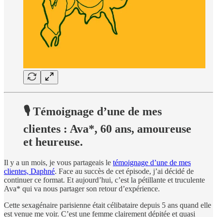
🎙️ Témoignage d’une de mes
clientes : Ava*, 60 ans, amoureuse
et heureuse.
Il y a un mois, je vous partageais le
témoignage d’une de mes
clientes, Daphné
. Face au succès de cet épisode, j’ai décidé de
continuer ce format. Et aujourd’hui, c’est la pétillante et truculente
Ava* qui va nous partager son retour d’expérience.
Cette sexagénaire parisienne était célibataire depuis 5 ans quand elle
est venue me voir. C’est une femme clairement dépitée et quasi