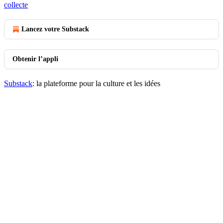
collecte
Lancez votre Substack
Obtenir l’appli
Substack
: la plateforme pour la culture et les idées