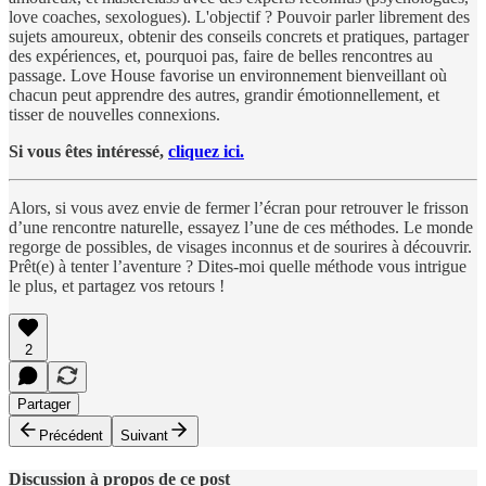
love coaches, sexologues). L'objectif ? Pouvoir parler librement des
sujets amoureux, obtenir des conseils concrets et pratiques, partager
des expériences, et, pourquoi pas, faire de belles rencontres au
passage. Love House favorise un environnement bienveillant où
chacun peut apprendre des autres, grandir émotionnellement, et
tisser de nouvelles connexions.
Si vous êtes intéressé,
cliquez ici.
Alors, si vous avez envie de fermer l’écran pour retrouver le frisson
d’une rencontre naturelle, essayez l’une de ces méthodes. Le monde
regorge de possibles, de visages inconnus et de sourires à découvrir.
Prêt(e) à tenter l’aventure ? Dites-moi quelle méthode vous intrigue
le plus, et partagez vos retours !
2
Partager
Précédent
Suivant
Discussion à propos de ce post