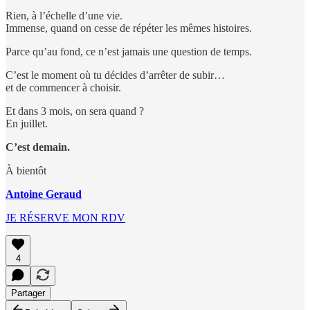
Rien, à l’échelle d’une vie.
Immense, quand on cesse de répéter les mêmes histoires.
Parce qu’au fond, ce n’est jamais une question de temps.
C’est le moment où tu décides d’arrêter de subir…
et de commencer à choisir.
Et dans 3 mois, on sera quand ?
En juillet.
C’est demain.
À bientôt
Antoine Geraud
JE RÉSERVE MON RDV
4
Partager