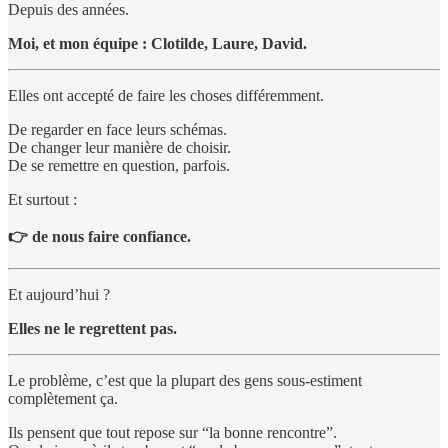
Depuis des années.
Moi, et mon équipe : Clotilde, Laure, David.
Elles ont accepté de faire les choses différemment.
De regarder en face leurs schémas.
De changer leur manière de choisir.
De se remettre en question, parfois.
Et surtout :
👉 de nous faire confiance.
Et aujourd’hui ?
Elles ne le regrettent pas.
Le problème, c’est que la plupart des gens sous-estiment
complètement ça.
Ils pensent que tout repose sur “la bonne rencontre”.