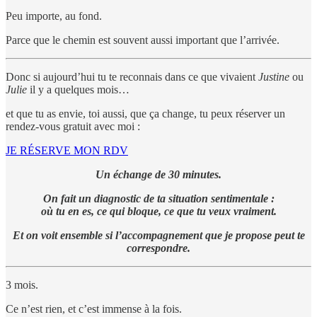
Peu importe, au fond.
Parce que le chemin est souvent aussi important que l’arrivée.
Donc si aujourd’hui tu te reconnais dans ce que vivaient
Justine
ou
Julie
il y a quelques mois…
et que tu as envie, toi aussi, que ça change, tu peux réserver un
rendez-vous gratuit avec moi :
JE RÉSERVE MON RDV
Un échange de 30 minutes.
On fait un diagnostic de ta situation sentimentale :
où tu en es, ce qui bloque, ce que tu veux vraiment.
Et on voit ensemble si l’accompagnement que je propose peut te
correspondre.
3 mois.
Ce n’est rien, et c’est immense à la fois.