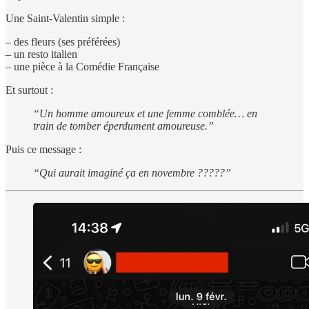
Une Saint-Valentin simple :
– des fleurs (ses préférées)
– un resto italien
– une pièce à la Comédie Française
Et surtout :
“Un homme amoureux et une femme comblée… en
train de tomber éperdument amoureuse.”
Puis ce message :
“Qui aurait imaginé ça en novembre ?????”