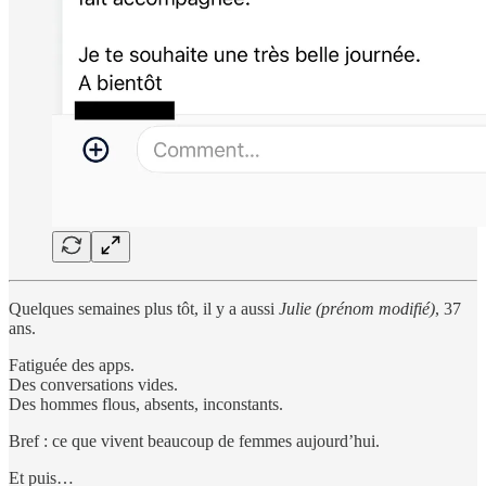
Quelques semaines plus tôt, il y a aussi
Julie
(prénom modifié)
, 37
ans.
Fatiguée des apps.
Des conversations vides.
Des hommes flous, absents, inconstants.
Bref : ce que vivent beaucoup de femmes aujourd’hui.
Et puis…