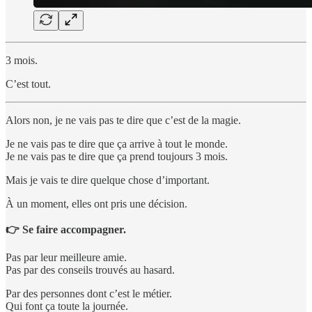
3 mois.
C’est tout.
Alors non, je ne vais pas te dire que c’est de la magie.
Je ne vais pas te dire que ça arrive à tout le monde.
Je ne vais pas te dire que ça prend toujours 3 mois.
Mais je vais te dire quelque chose d’important.
À un moment, elles ont pris une décision.
👉 Se faire accompagner.
Pas par leur meilleure amie.
Pas par des conseils trouvés au hasard.
Par des personnes dont c’est le métier.
Qui font ça toute la journée.