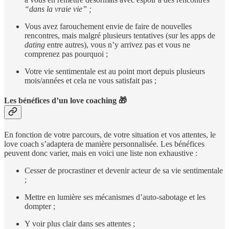
“dans la vraie vie” ;
Vous avez farouchement envie de faire de nouvelles
rencontres, mais malgré plusieurs tentatives (sur les apps de
dating
entre autres), vous n’y arrivez pas et vous ne
comprenez pas pourquoi ;
Votre vie sentimentale est au point mort depuis plusieurs
mois/années et cela ne vous satisfait pas ;
Les bénéfices d’un love coaching 🎁
En fonction de votre parcours, de votre situation et vos attentes, le
love coach s’adaptera de manière personnalisée. Les bénéfices
peuvent donc varier, mais en voici une liste non exhaustive :
Cesser de procrastiner et devenir acteur de sa vie sentimentale
;
Mettre en lumière ses mécanismes d’auto-sabotage et les
dompter ;
Y voir plus clair dans ses attentes ;