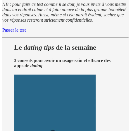
NB : pour faire ce test comme il se doit, je vous invite à vous mettre
dans un endroit calme et à faire preuve de la plus grande honnêteté
dans vos réponses. Aussi, même si cela parait évident, sachez que
vos réponses resteront strictement confidentielles.
Passer le test
Le
dating tips
de la semaine
3 conseils pour avoir un usage sain et efficace des
apps de
dating