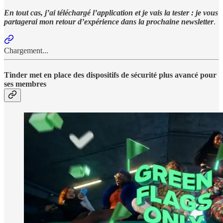
En tout cas, j’ai téléchargé l’application et je vais la tester : je vous
partagerai mon retour d’expérience dans la prochaine newsletter
.
Chargement...
Tinder met en place des dispositifs de sécurité plus avancé pour
ses membres