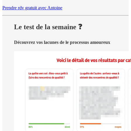
Prendre rdv gratuit avec Antoine
Le test de la semaine ❓
Découvrez vos lacunes de le processus amoureux