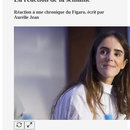
Réaction à une chronique du Figaro, écrit par
Aurélie Jean