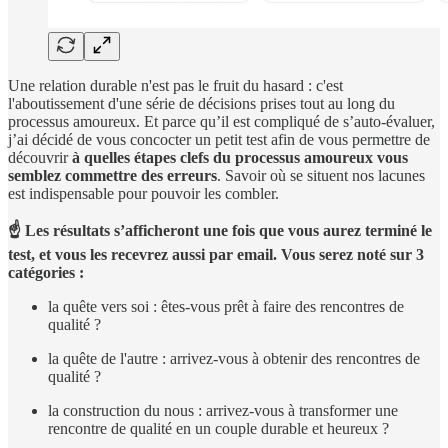
Une relation durable n'est pas le fruit du hasard : c'est
l'aboutissement d'une série de décisions prises tout au long du
processus amoureux. Et parce qu’il est compliqué de s’auto-évaluer,
j’ai décidé de vous concocter un petit test afin de vous permettre de
découvrir
à quelles étapes clefs du processus amoureux vous
semblez commettre des erreurs
. Savoir où se situent nos lacunes
est indispensable pour pouvoir les combler.
☝️ Les résultats s’afficheront une fois que vous aurez terminé le
test, et vous les recevrez aussi par email. Vous serez noté sur 3
catégories :
la quête vers soi : êtes-vous prêt à faire des rencontres de
qualité ?
la quête de l'autre : arrivez-vous à obtenir des rencontres de
qualité ?
la construction du nous : arrivez-vous à transformer une
rencontre de qualité en un couple durable et heureux ?