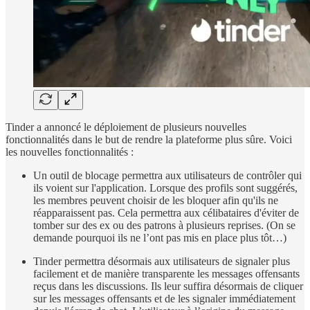
Tinder a annoncé le déploiement de plusieurs nouvelles
fonctionnalités dans le but de rendre la plateforme plus sûre. Voici
les nouvelles fonctionnalités :
Un outil de blocage permettra aux utilisateurs de contrôler qui
ils voient sur l'application. Lorsque des profils sont suggérés,
les membres peuvent choisir de les bloquer afin qu'ils ne
réapparaissent pas. Cela permettra aux célibataires d'éviter de
tomber sur des ex ou des patrons à plusieurs reprises. (On se
demande pourquoi ils ne l’ont pas mis en place plus tôt…)
Tinder permettra désormais aux utilisateurs de signaler plus
facilement et de manière transparente les messages offensants
reçus dans les discussions. Ils leur suffira désormais de cliquer
sur les messages offensants et de les signaler immédiatement