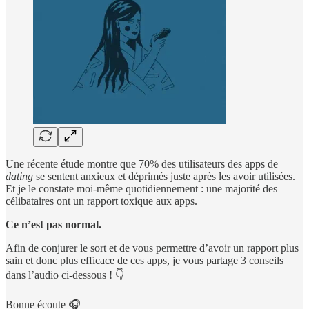
Une récente étude montre que 70% des utilisateurs des apps de
dating
se sentent anxieux et déprimés juste après les avoir utilisées.
Et je le constate moi-même quotidiennement : une majorité des
célibataires ont un rapport toxique aux apps.
Ce n’est pas normal.
Afin de conjurer le sort et de vous permettre d’avoir un rapport plus
sain et donc plus efficace de ces apps, je vous partage 3 conseils
dans l’audio ci-dessous ! 👇
Bonne écoute 🎧