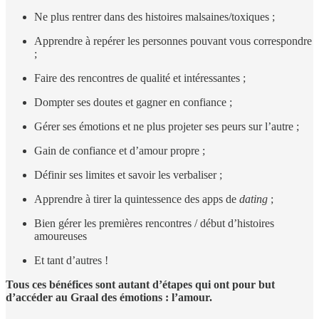
Ne plus rentrer dans des histoires malsaines/toxiques ;
Apprendre à repérer les personnes pouvant vous correspondre
;
Faire des rencontres de qualité et intéressantes ;
Dompter ses doutes et gagner en confiance ;
Gérer ses émotions et ne plus projeter ses peurs sur l’autre ;
Gain de confiance et d’amour propre ;
Définir ses limites et savoir les verbaliser ;
Apprendre à tirer la quintessence des apps de
dating
;
Bien gérer les premières rencontres / début d’histoires
amoureuses
Et tant d’autres !
Tous ces bénéfices sont autant d’étapes qui ont pour but
d’accéder au Graal des émotions : l’amour.