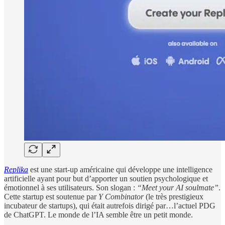
Replika
est une start-up américaine qui développe une intelligence
artificielle ayant pour but d’apporter un soutien psychologique et
émotionnel à ses utilisateurs. Son slogan :
“Meet your AI soulmate”
.
Cette startup est soutenue par
Y Combinator
(le très prestigieux
incubateur de startups), qui était autrefois dirigé par…l’actuel PDG
de ChatGPT. Le monde de l’IA semble être un petit monde.